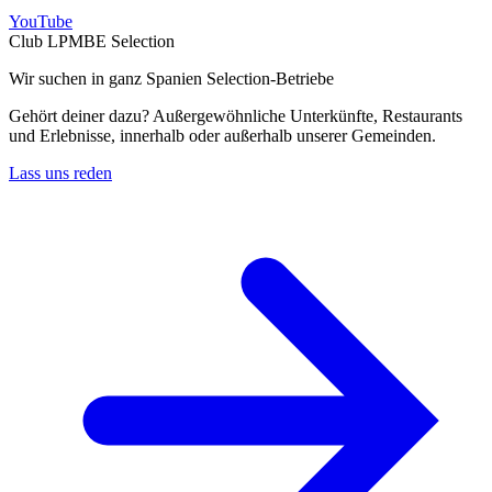
YouTube
Club LPMBE Selection
Wir suchen in ganz Spanien Selection-Betriebe
Gehört deiner dazu? Außergewöhnliche Unterkünfte, Restaurants
und Erlebnisse, innerhalb oder außerhalb unserer Gemeinden.
Lass uns reden