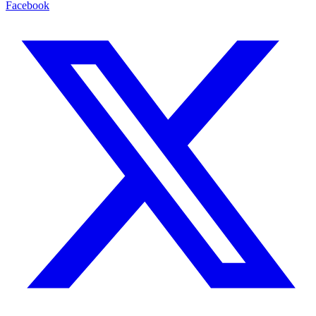
Facebook