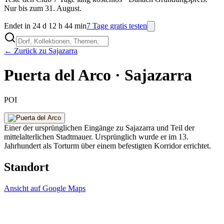
Nur bis zum 31. August.
Endet in 24 d 12 h 44 min
7 Tage gratis testen
← Zurück zu Sajazarra
Puerta del Arco · Sajazarra
POI
Einer der ursprünglichen Eingänge zu Sajazarra und Teil der
mittelalterlichen Stadtmauer. Ursprünglich wurde er im 13.
Jahrhundert als Torturm über einem befestigten Korridor errichtet.
Standort
Ansicht auf Google Maps