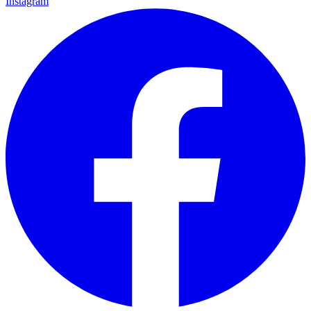
Instagram