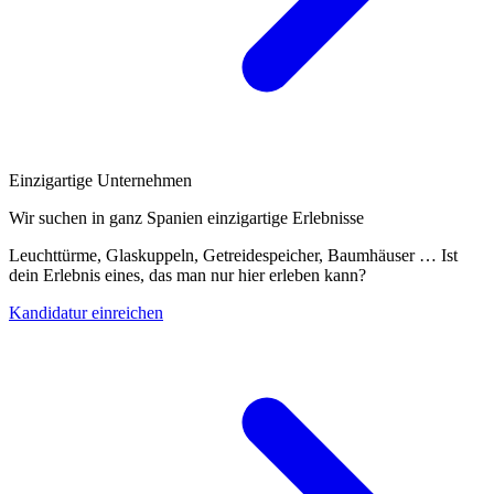
Einzigartige Unternehmen
Wir suchen in ganz Spanien einzigartige Erlebnisse
Leuchttürme, Glaskuppeln, Getreidespeicher, Baumhäuser … Ist
dein Erlebnis eines, das man nur hier erleben kann?
Kandidatur einreichen