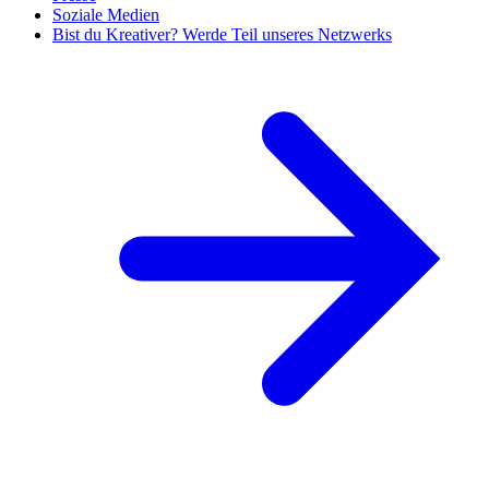
Soziale Medien
Bist du Kreativer? Werde Teil unseres Netzwerks