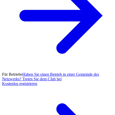
Für Betriebe
Haben Sie einen Betrieb in einer Gemeinde des
Netzwerks? Treten Sie dem Club bei
Kostenlos registrieren