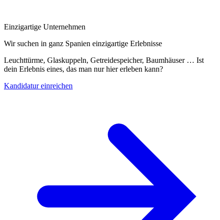
Einzigartige Unternehmen
Wir suchen in ganz Spanien einzigartige Erlebnisse
Leuchttürme, Glaskuppeln, Getreidespeicher, Baumhäuser … Ist
dein Erlebnis eines, das man nur hier erleben kann?
Kandidatur einreichen