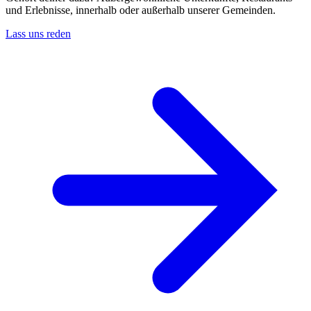
und Erlebnisse, innerhalb oder außerhalb unserer Gemeinden.
Lass uns reden