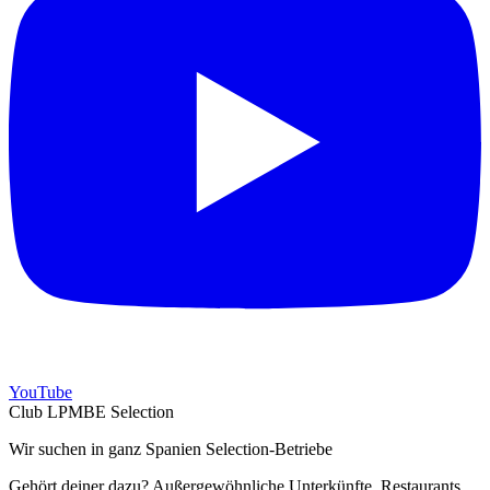
YouTube
Club LPMBE Selection
Wir suchen in ganz Spanien Selection-Betriebe
Gehört deiner dazu? Außergewöhnliche Unterkünfte, Restaurants