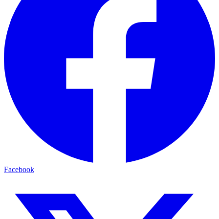
Facebook