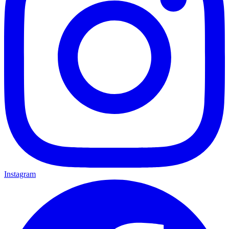
Instagram