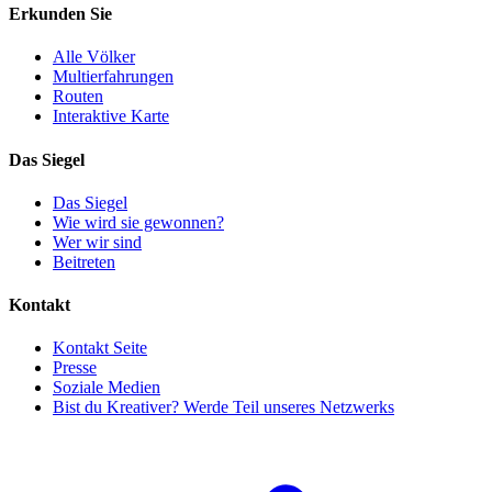
Erkunden Sie
Alle Völker
Multierfahrungen
Routen
Interaktive Karte
Das Siegel
Das Siegel
Wie wird sie gewonnen?
Wer wir sind
Beitreten
Kontakt
Kontakt Seite
Presse
Soziale Medien
Bist du Kreativer? Werde Teil unseres Netzwerks