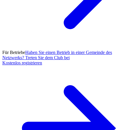
Für Betriebe
Haben Sie einen Betrieb in einer Gemeinde des
Netzwerks? Treten Sie dem Club bei
Kostenlos registrieren