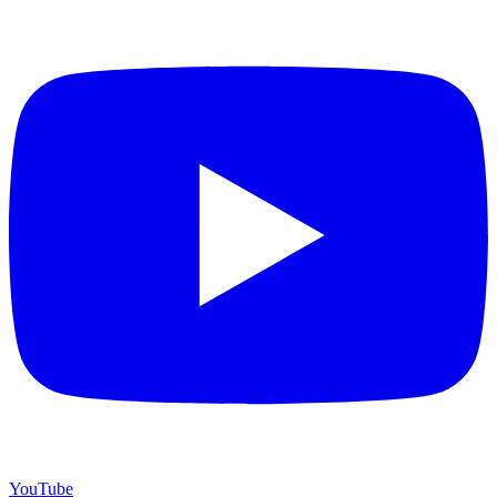
YouTube