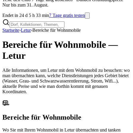
Nur bis zum 31. August.
Endet in 24 d 5 h 33 min
7 Tage gratis testen
Startseite
›
Letur
›
Bereiche für Wohnmobile
Bereiche für Wohnmobile
—
Letur
Alle Informationen, um Letur mit dem Wohnmobil zu besuchen: wo
man übernachten kann, welche Dienstleistungen jedes Gebiet bietet
(Wasser, Grau- und Schwarzwasserentleerung, Strom, Wifi...),
aktuelle Preise und wie man dorthin kommt mit genauen
Koordinaten.
Bereiche für Wohnmobile
Wo Sie mit Ihrem Wohnmobil in Letur übernachten und tanken