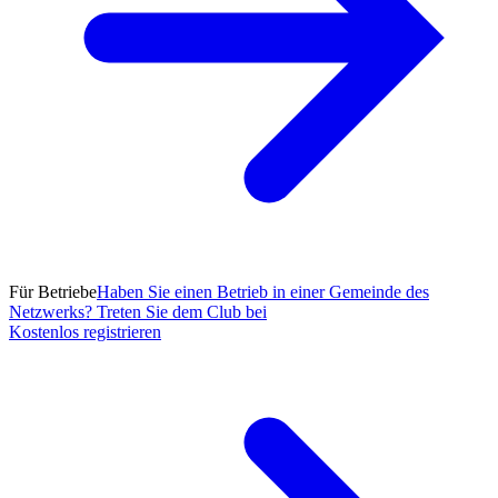
Für Betriebe
Haben Sie einen Betrieb in einer Gemeinde des
Netzwerks? Treten Sie dem Club bei
Kostenlos registrieren