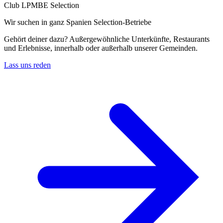
Club LPMBE Selection
Wir suchen in ganz Spanien Selection-Betriebe
Gehört deiner dazu? Außergewöhnliche Unterkünfte, Restaurants
und Erlebnisse, innerhalb oder außerhalb unserer Gemeinden.
Lass uns reden