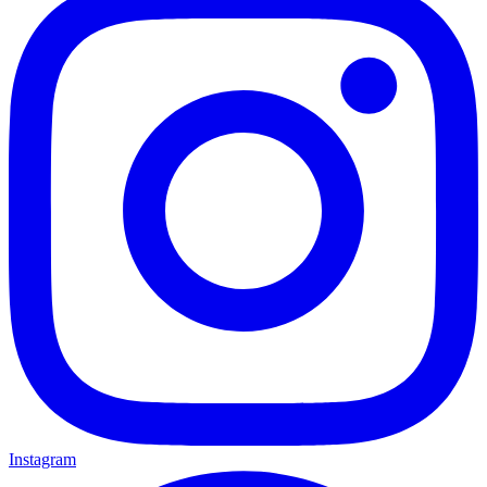
Instagram