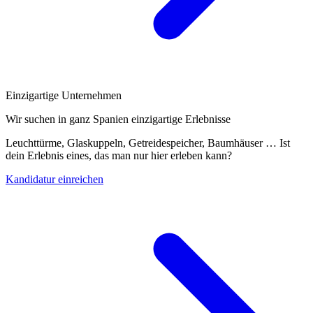
Einzigartige Unternehmen
Wir suchen in ganz Spanien einzigartige Erlebnisse
Leuchttürme, Glaskuppeln, Getreidespeicher, Baumhäuser … Ist
dein Erlebnis eines, das man nur hier erleben kann?
Kandidatur einreichen