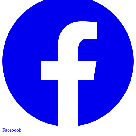
Facebook