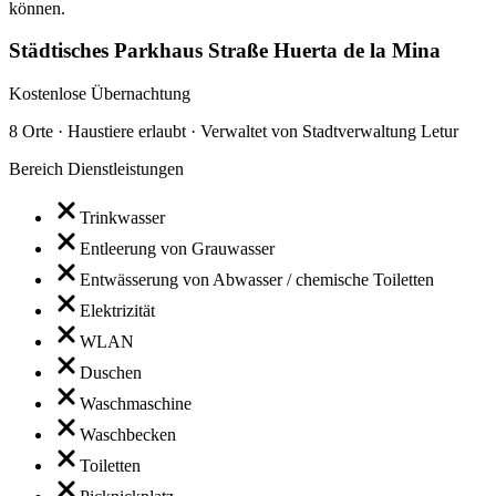
können.
Städtisches Parkhaus Straße Huerta de la Mina
Kostenlose Übernachtung
8 Orte · Haustiere erlaubt · Verwaltet von Stadtverwaltung Letur
Bereich Dienstleistungen
Trinkwasser
Entleerung von Grauwasser
Entwässerung von Abwasser / chemische Toiletten
Elektrizität
WLAN
Duschen
Waschmaschine
Waschbecken
Toiletten