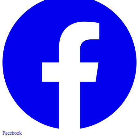
Facebook