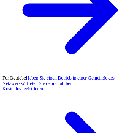
Für Betriebe
Haben Sie einen Betrieb in einer Gemeinde des
Netzwerks? Treten Sie dem Club bei
Kostenlos registrieren