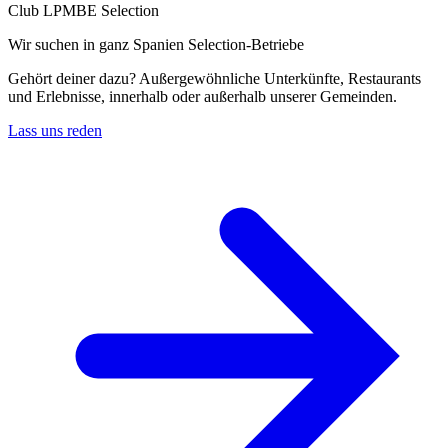
Club LPMBE Selection
Wir suchen in ganz Spanien Selection-Betriebe
Gehört deiner dazu? Außergewöhnliche Unterkünfte, Restaurants
und Erlebnisse, innerhalb oder außerhalb unserer Gemeinden.
Lass uns reden