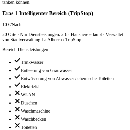
tanken können.
Eras 1 Intelligenter Bereich (TripStop)
10 €/Nacht
20 Orte · Nur Dienstleistungen: 2 € · Haustiere erlaubt · Verwaltet
von Stadtverwaltung La Alberca / TripStop
Bereich Dienstleistungen
Trinkwasser
Entleerung von Grauwasser
Entwässerung von Abwasser / chemische Toiletten
Elektrizität
WLAN
Duschen
Waschmaschine
Waschbecken
Toiletten