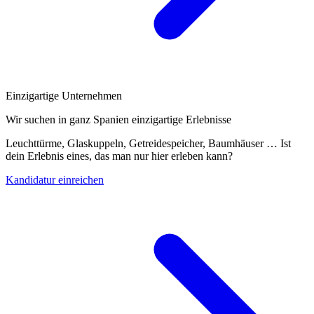
Einzigartige Unternehmen
Wir suchen in ganz Spanien einzigartige Erlebnisse
Leuchttürme, Glaskuppeln, Getreidespeicher, Baumhäuser … Ist
dein Erlebnis eines, das man nur hier erleben kann?
Kandidatur einreichen