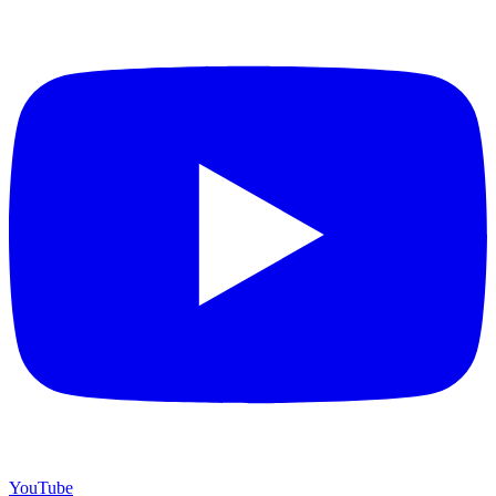
YouTube