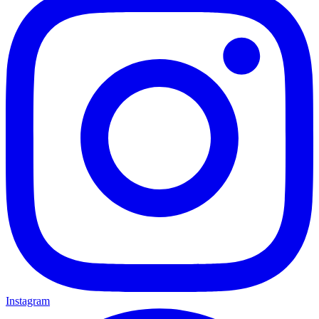
Instagram