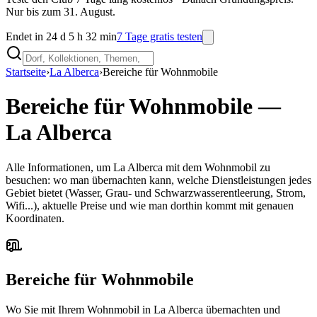
Nur bis zum 31. August.
Endet in 24 d 5 h 32 min
7 Tage gratis testen
Startseite
›
La Alberca
›
Bereiche für Wohnmobile
Bereiche für Wohnmobile
—
La Alberca
Alle Informationen, um La Alberca mit dem Wohnmobil zu
besuchen: wo man übernachten kann, welche Dienstleistungen jedes
Gebiet bietet (Wasser, Grau- und Schwarzwasserentleerung, Strom,
Wifi...), aktuelle Preise und wie man dorthin kommt mit genauen
Koordinaten.
Bereiche für Wohnmobile
Wo Sie mit Ihrem Wohnmobil in La Alberca übernachten und