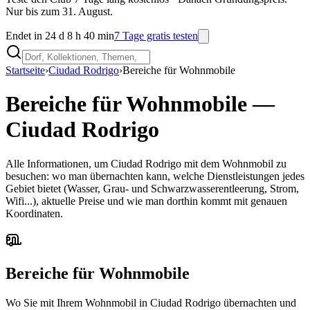
Nur bis zum 31. August.
Endet in 24 d 8 h 40 min
7 Tage gratis testen
Startseite
›
Ciudad Rodrigo
›
Bereiche für Wohnmobile
Bereiche für Wohnmobile
—
Ciudad Rodrigo
Alle Informationen, um Ciudad Rodrigo mit dem Wohnmobil zu
besuchen: wo man übernachten kann, welche Dienstleistungen jedes
Gebiet bietet (Wasser, Grau- und Schwarzwasserentleerung, Strom,
Wifi...), aktuelle Preise und wie man dorthin kommt mit genauen
Koordinaten.
Bereiche für Wohnmobile
Wo Sie mit Ihrem Wohnmobil in Ciudad Rodrigo übernachten und