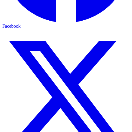
Facebook