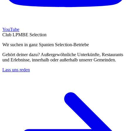
YouTube
Club LPMBE Selection
Wir suchen in ganz Spanien Selection-Betriebe
Gehört deiner dazu? Außergewöhnliche Unterkünfte, Restaurants
und Erlebnisse, innerhalb oder außerhalb unserer Gemeinden.
Lass uns reden