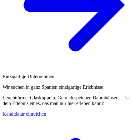
Einzigartige Unternehmen
Wir suchen in ganz Spanien einzigartige Erlebnisse
Leuchttürme, Glaskuppeln, Getreidespeicher, Baumhäuser … Ist
dein Erlebnis eines, das man nur hier erleben kann?
Kandidatur einreichen