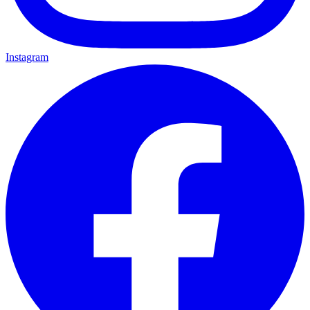
Instagram