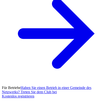
Für Betriebe
Haben Sie einen Betrieb in einer Gemeinde des
Netzwerks? Treten Sie dem Club bei
Kostenlos registrieren