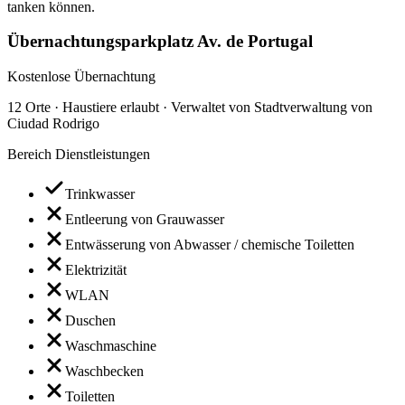
tanken können.
Übernachtungsparkplatz Av. de Portugal
Kostenlose Übernachtung
12 Orte · Haustiere erlaubt · Verwaltet von Stadtverwaltung von
Ciudad Rodrigo
Bereich Dienstleistungen
Trinkwasser
Entleerung von Grauwasser
Entwässerung von Abwasser / chemische Toiletten
Elektrizität
WLAN
Duschen
Waschmaschine
Waschbecken
Toiletten