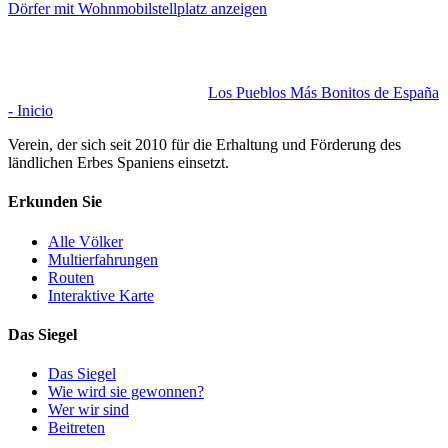
Dörfer mit Wohnmobilstellplatz anzeigen
Los Pueblos Más Bonitos de España
- Inicio
Verein, der sich seit 2010 für die Erhaltung und Förderung des
ländlichen Erbes Spaniens einsetzt.
Erkunden Sie
Alle Völker
Multierfahrungen
Routen
Interaktive Karte
Das Siegel
Das Siegel
Wie wird sie gewonnen?
Wer wir sind
Beitreten