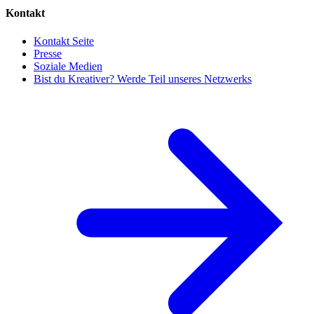
Kontakt
Kontakt Seite
Presse
Soziale Medien
Bist du Kreativer? Werde Teil unseres Netzwerks