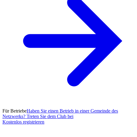
Für Betriebe
Haben Sie einen Betrieb in einer Gemeinde des
Netzwerks? Treten Sie dem Club bei
Kostenlos registrieren