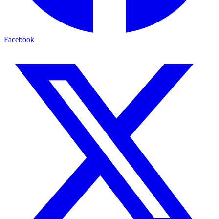
Facebook