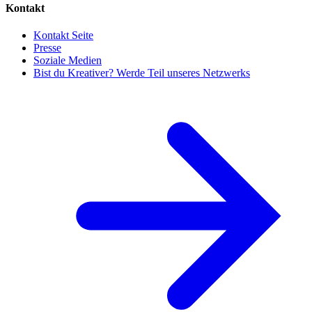
Kontakt
Kontakt Seite
Presse
Soziale Medien
Bist du Kreativer? Werde Teil unseres Netzwerks