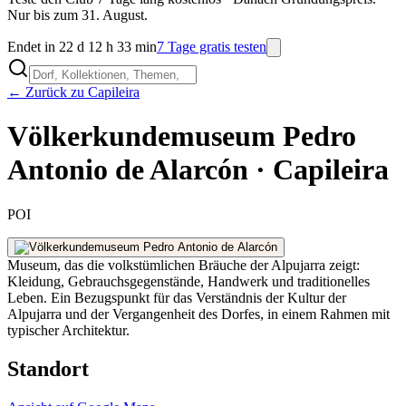
Nur bis zum 31. August.
Endet in 22 d 12 h 33 min
7 Tage gratis testen
← Zurück zu Capileira
Völkerkundemuseum Pedro
Antonio de Alarcón · Capileira
POI
Museum, das die volkstümlichen Bräuche der Alpujarra zeigt:
Kleidung, Gebrauchsgegenstände, Handwerk und traditionelles
Leben. Ein Bezugspunkt für das Verständnis der Kultur der
Alpujarra und der Vergangenheit des Dorfes, in einem Rahmen mit
typischer Architektur.
Standort