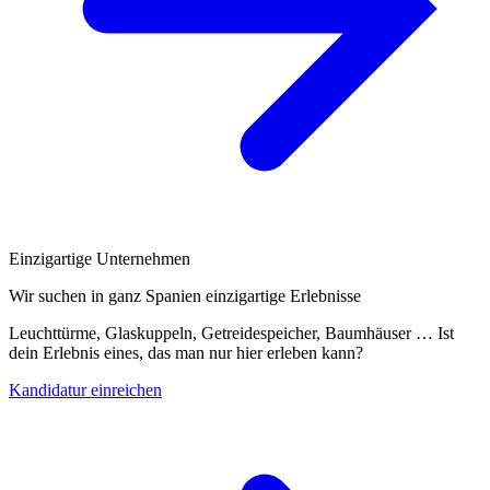
Einzigartige Unternehmen
Wir suchen in ganz Spanien einzigartige Erlebnisse
Leuchttürme, Glaskuppeln, Getreidespeicher, Baumhäuser … Ist
dein Erlebnis eines, das man nur hier erleben kann?
Kandidatur einreichen