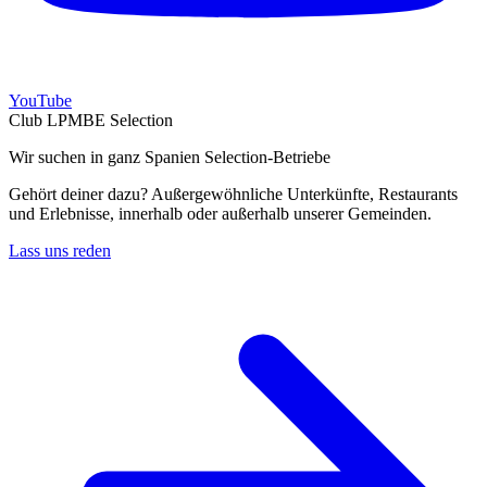
YouTube
Club LPMBE Selection
Wir suchen in ganz Spanien Selection-Betriebe
Gehört deiner dazu? Außergewöhnliche Unterkünfte, Restaurants
und Erlebnisse, innerhalb oder außerhalb unserer Gemeinden.
Lass uns reden