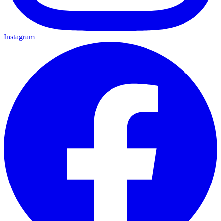
Instagram