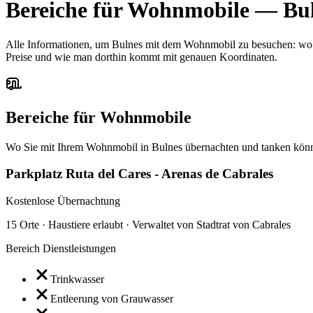
Bereiche für Wohnmobile
—
Bu
Alle Informationen, um Bulnes mit dem Wohnmobil zu besuchen: wo ma
Preise und wie man dorthin kommt mit genauen Koordinaten.
Bereiche für Wohnmobile
Wo Sie mit Ihrem Wohnmobil in Bulnes übernachten und tanken kön
Parkplatz Ruta del Cares - Arenas de Cabrales
Kostenlose Übernachtung
15 Orte · Haustiere erlaubt · Verwaltet von Stadtrat von Cabrales
Bereich Dienstleistungen
Trinkwasser
Entleerung von Grauwasser