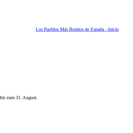
Los Pueblos Más Bonitos de España - Inicio
bis zum 31. August.