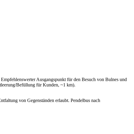
). Empfehlenswerter Ausgangspunkt für den Besuch von Bulnes und
ntleerung/Befüllung für Kunden, ~1 km).
Entfaltung von Gegenständen erlaubt. Pendelbus nach