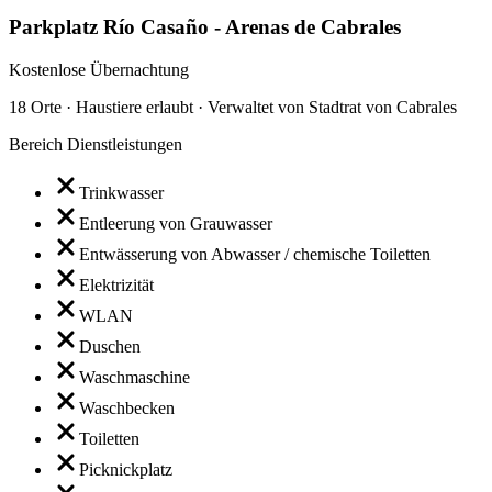
Parkplatz Río Casaño - Arenas de Cabrales
Kostenlose Übernachtung
18 Orte · Haustiere erlaubt · Verwaltet von Stadtrat von Cabrales
Bereich Dienstleistungen
Trinkwasser
Entleerung von Grauwasser
Entwässerung von Abwasser / chemische Toiletten
Elektrizität
WLAN
Duschen
Waschmaschine
Waschbecken
Toiletten
Picknickplatz