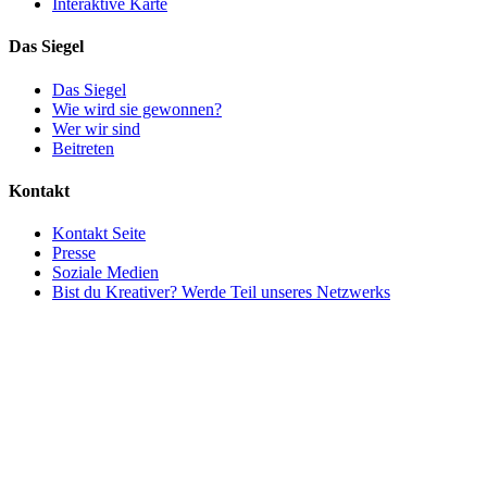
Interaktive Karte
Das Siegel
Das Siegel
Wie wird sie gewonnen?
Wer wir sind
Beitreten
Kontakt
Kontakt Seite
Presse
Soziale Medien
Bist du Kreativer? Werde Teil unseres Netzwerks