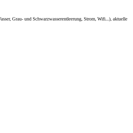
ser, Grau- und Schwarzwasserentleerung, Strom, Wifi...), aktuelle