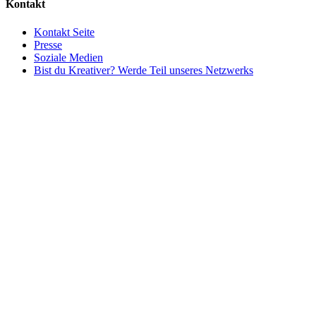
Kontakt
Kontakt Seite
Presse
Soziale Medien
Bist du Kreativer? Werde Teil unseres Netzwerks