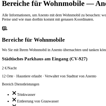
Bereiche für Wohnmobile
—
An
Alle Informationen, um Anento mit dem Wohnmobil zu besuchen: wo ma
Preise und wie man dorthin kommt mit genauen Koordinaten.
Bereiche für Wohnmobile
Wo Sie mit Ihrem Wohnmobil in Anento übernachten und tanken kön
Städtisches Parkhaus am Eingang (CV-927)
2 €/Nacht
12 Orte · Haustiere erlaubt · Verwaltet von Stadtrat von Anento
Bereich Dienstleistungen
Trinkwasser
Entleerung von Grauwasser