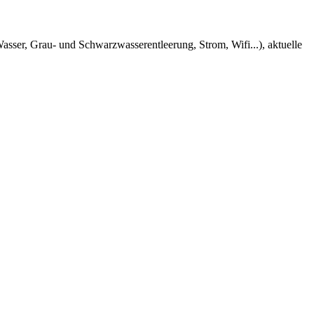
sser, Grau- und Schwarzwasserentleerung, Strom, Wifi...), aktuelle