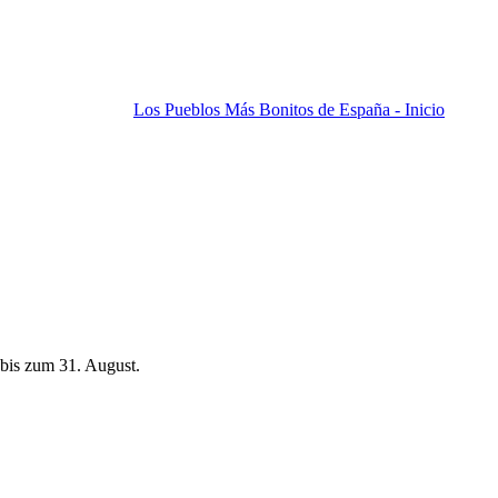
Los Pueblos Más Bonitos de España - Inicio
bis zum 31. August.