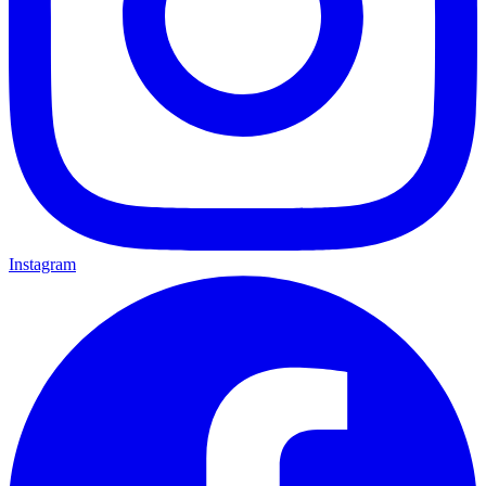
Instagram