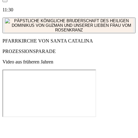
11:30
PFARRKIRCHE VON SANTA CATALINA
PROZESSIONSPARADE
Video aus früheren Jahren