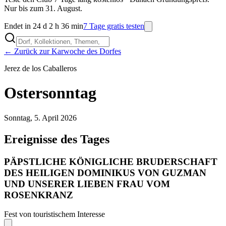
Nur bis zum 31. August.
Endet in 24 d 2 h 36 min
7 Tage gratis testen
← Zurück zur Karwoche des Dorfes
Jerez de los Caballeros
Ostersonntag
Sonntag, 5. April 2026
Ereignisse des Tages
PÄPSTLICHE KÖNIGLICHE BRUDERSCHAFT
DES HEILIGEN DOMINIKUS VON GUZMAN
UND UNSERER LIEBEN FRAU VOM
ROSENKRANZ
Fest von touristischem Interesse