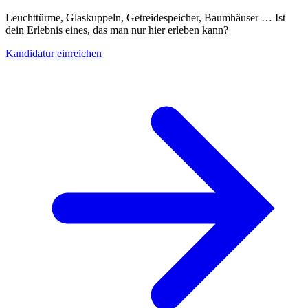
Leuchttürme, Glaskuppeln, Getreidespeicher, Baumhäuser … Ist
dein Erlebnis eines, das man nur hier erleben kann?
Kandidatur einreichen