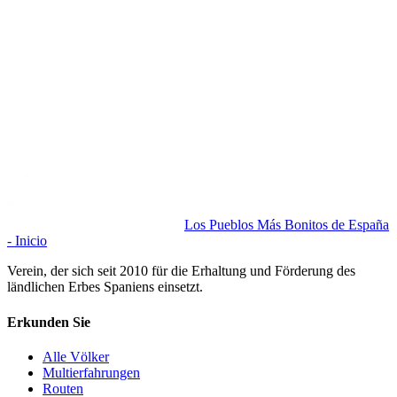
Los Pueblos Más Bonitos de España
- Inicio
Verein, der sich seit 2010 für die Erhaltung und Förderung des
ländlichen Erbes Spaniens einsetzt.
Erkunden Sie
Alle Völker
Multierfahrungen
Routen