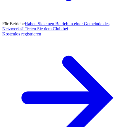
Für Betriebe
Haben Sie einen Betrieb in einer Gemeinde des
Netzwerks? Treten Sie dem Club bei
Kostenlos registrieren