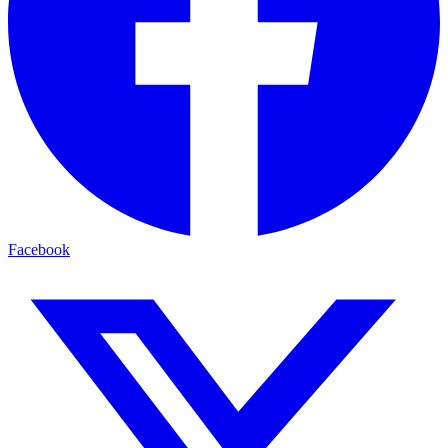
Facebook