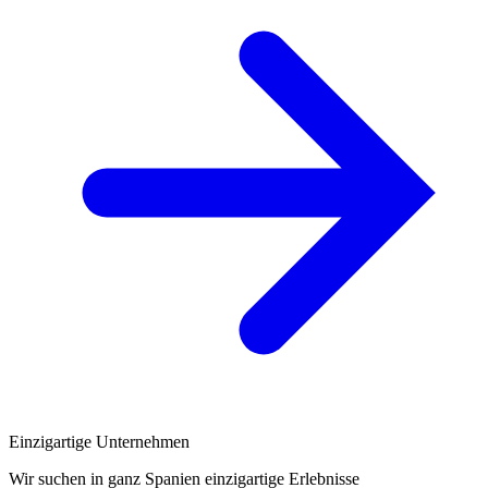
Einzigartige Unternehmen
Wir suchen in ganz Spanien einzigartige Erlebnisse