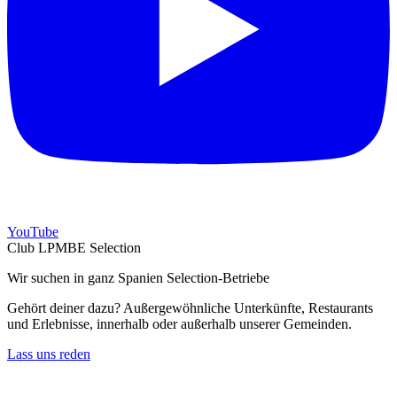
YouTube
Club LPMBE Selection
Wir suchen in ganz Spanien Selection-Betriebe
Gehört deiner dazu? Außergewöhnliche Unterkünfte, Restaurants
und Erlebnisse, innerhalb oder außerhalb unserer Gemeinden.
Lass uns reden