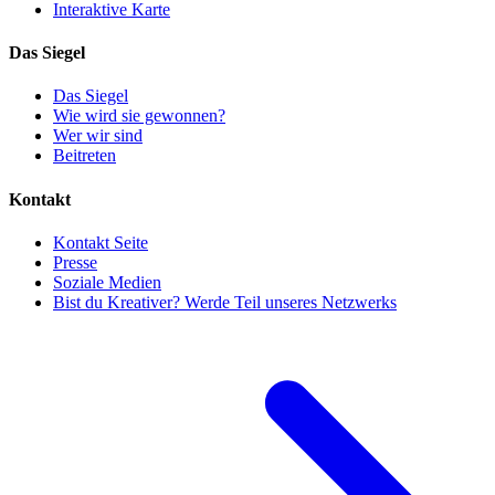
Interaktive Karte
Das Siegel
Das Siegel
Wie wird sie gewonnen?
Wer wir sind
Beitreten
Kontakt
Kontakt Seite
Presse
Soziale Medien
Bist du Kreativer? Werde Teil unseres Netzwerks