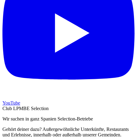
YouTube
Club LPMBE Selection
Wir suchen in ganz Spanien Selection-Betriebe
Gehört deiner dazu? Außergewöhnliche Unterkünfte, Restaurants
und Erlebnisse, innerhalb oder außerhalb unserer Gemeinden.