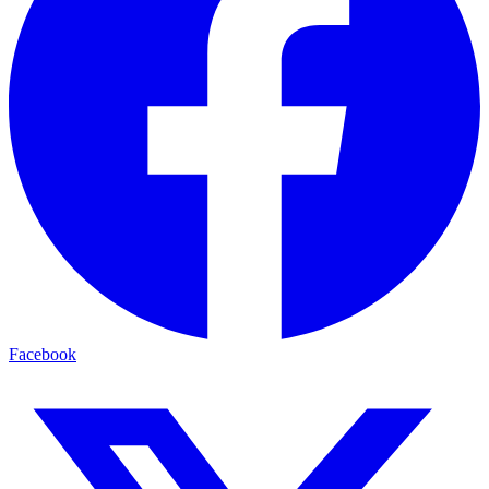
Facebook