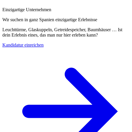
Einzigartige Unternehmen
Wir suchen in ganz Spanien einzigartige Erlebnisse
Leuchttürme, Glaskuppeln, Getreidespeicher, Baumhäuser … Ist
dein Erlebnis eines, das man nur hier erleben kann?
Kandidatur einreichen