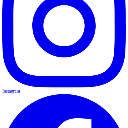
Instagram