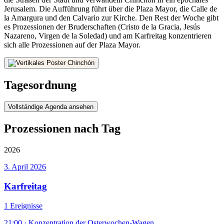
Jerusalem. Die Aufführung führt über die Plaza Mayor, die Calle de
la Amargura und den Calvario zur Kirche. Den Rest der Woche gibt
es Prozessionen der Bruderschaften (Cristo de la Gracia, Jesús
Nazareno, Virgen de la Soledad) und am Karfreitag konzentrieren
sich alle Prozessionen auf der Plaza Mayor.
Tagesordnung
Vollständige Agenda ansehen
Prozessionen nach Tag
2026
3. April 2026
Karfreitag
1 Ereignisse
21:00
·
Konzentration der Osterwochen-Wagen.