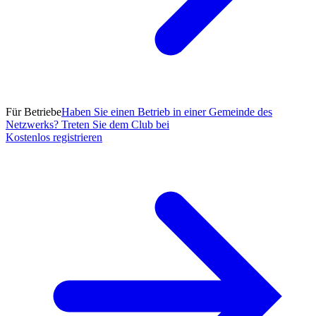
Für Betriebe
Haben Sie einen Betrieb in einer Gemeinde des
Netzwerks? Treten Sie dem Club bei
Kostenlos registrieren