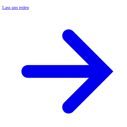
Lass uns reden