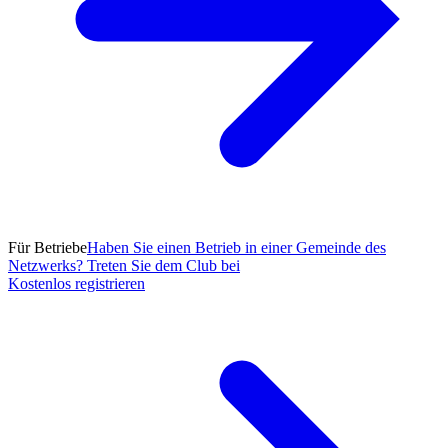
Für Betriebe
Haben Sie einen Betrieb in einer Gemeinde des
Netzwerks? Treten Sie dem Club bei
Kostenlos registrieren