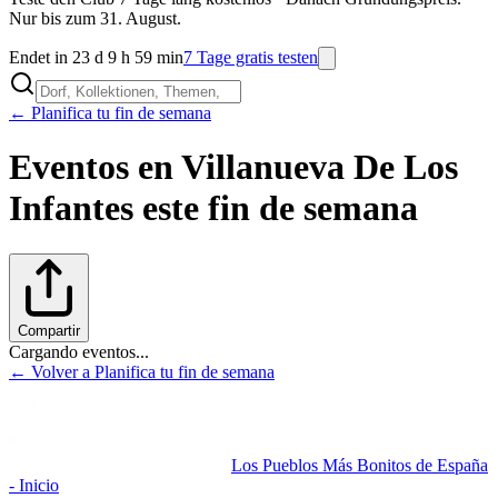
Nur bis zum 31. August.
Endet in 23 d 9 h 59 min
7 Tage gratis testen
← Planifica tu fin de semana
Eventos en
Villanueva De Los
Infantes
este fin de semana
Compartir
Cargando eventos...
← Volver a Planifica tu fin de semana
Los Pueblos Más Bonitos de España
- Inicio