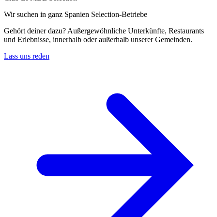
Wir suchen in ganz Spanien Selection-Betriebe
Gehört deiner dazu? Außergewöhnliche Unterkünfte, Restaurants
und Erlebnisse, innerhalb oder außerhalb unserer Gemeinden.
Lass uns reden