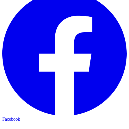
Facebook