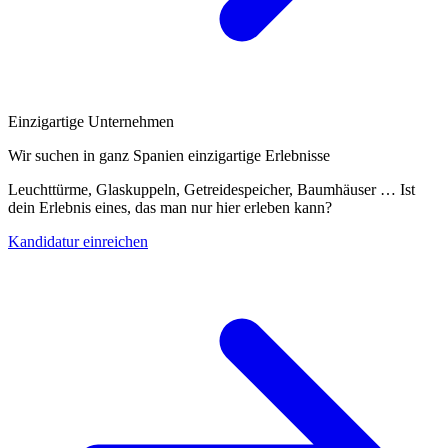
Einzigartige Unternehmen
Wir suchen in ganz Spanien einzigartige Erlebnisse
Leuchttürme, Glaskuppeln, Getreidespeicher, Baumhäuser … Ist
dein Erlebnis eines, das man nur hier erleben kann?
Kandidatur einreichen