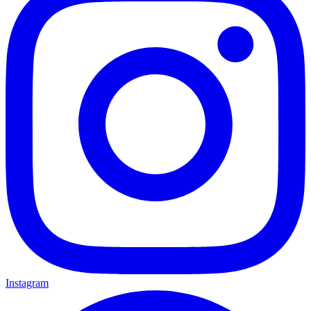
Instagram