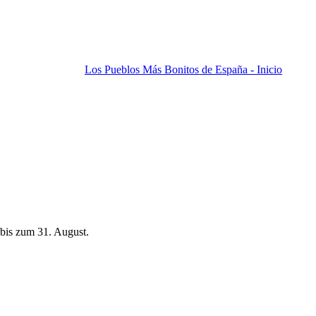
Los Pueblos Más Bonitos de España - Inicio
bis zum 31. August.