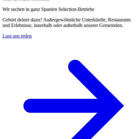
Wir suchen in ganz Spanien Selection-Betriebe
Gehört deiner dazu? Außergewöhnliche Unterkünfte, Restaurants
und Erlebnisse, innerhalb oder außerhalb unserer Gemeinden.
Lass uns reden