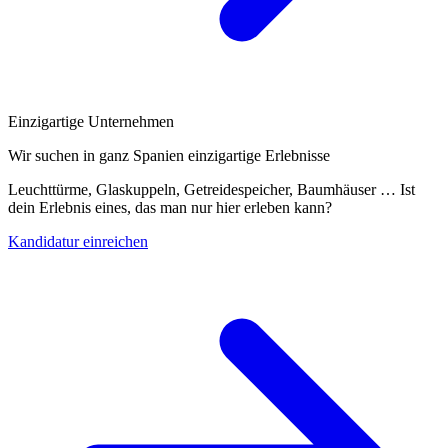
Einzigartige Unternehmen
Wir suchen in ganz Spanien einzigartige Erlebnisse
Leuchttürme, Glaskuppeln, Getreidespeicher, Baumhäuser … Ist
dein Erlebnis eines, das man nur hier erleben kann?
Kandidatur einreichen