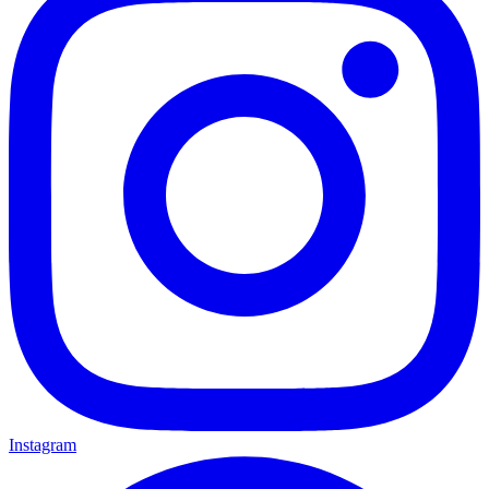
Instagram