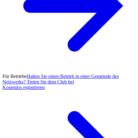
Für Betriebe
Haben Sie einen Betrieb in einer Gemeinde des
Netzwerks? Treten Sie dem Club bei
Kostenlos registrieren