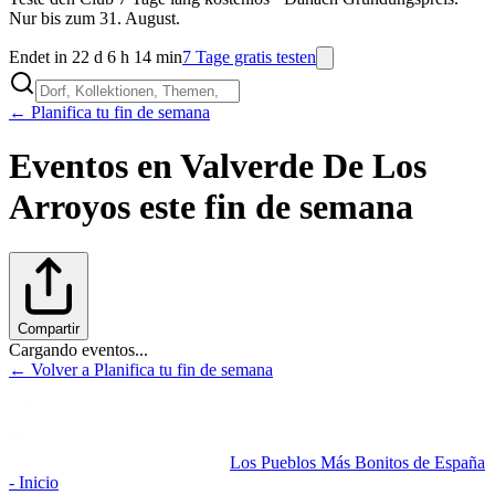
Nur bis zum 31. August.
Endet in 22 d 6 h 14 min
7 Tage gratis testen
← Planifica tu fin de semana
Eventos en
Valverde De Los
Arroyos
este fin de semana
Compartir
Cargando eventos...
← Volver a Planifica tu fin de semana
Los Pueblos Más Bonitos de España
- Inicio