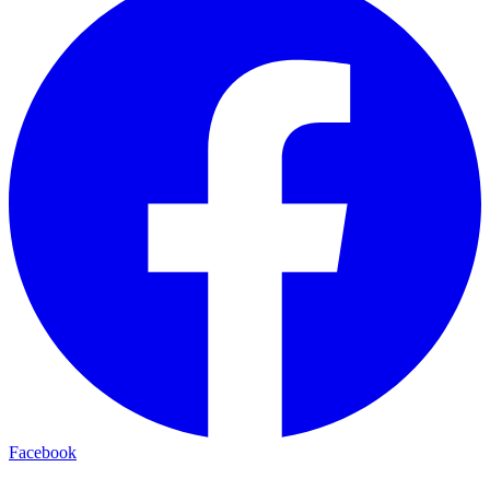
Facebook