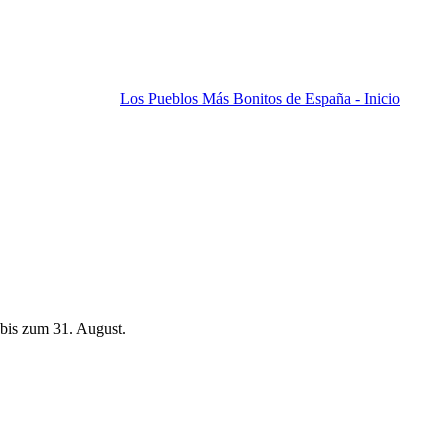
Los Pueblos Más Bonitos de España - Inicio
bis zum 31. August.