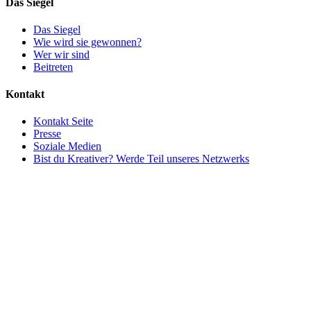
Das Siegel
Das Siegel
Wie wird sie gewonnen?
Wer wir sind
Beitreten
Kontakt
Kontakt Seite
Presse
Soziale Medien
Bist du Kreativer? Werde Teil unseres Netzwerks