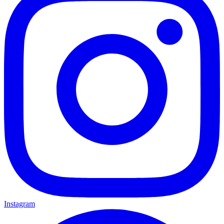
Instagram