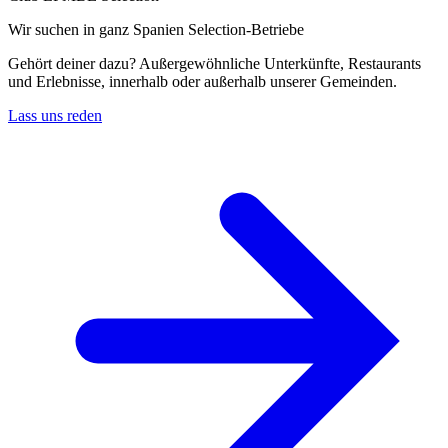
Wir suchen in ganz Spanien Selection-Betriebe
Gehört deiner dazu? Außergewöhnliche Unterkünfte, Restaurants
und Erlebnisse, innerhalb oder außerhalb unserer Gemeinden.
Lass uns reden