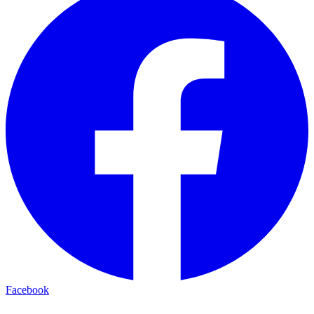
Facebook