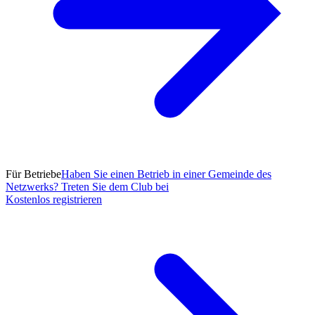
Für Betriebe
Haben Sie einen Betrieb in einer Gemeinde des
Netzwerks? Treten Sie dem Club bei
Kostenlos registrieren