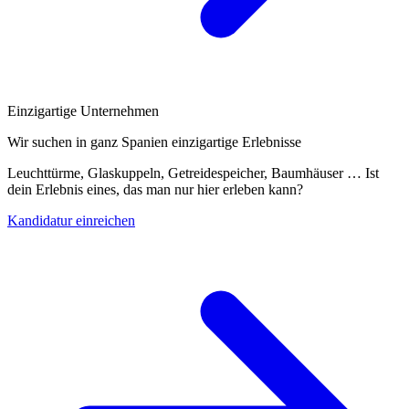
Einzigartige Unternehmen
Wir suchen in ganz Spanien einzigartige Erlebnisse
Leuchttürme, Glaskuppeln, Getreidespeicher, Baumhäuser … Ist
dein Erlebnis eines, das man nur hier erleben kann?
Kandidatur einreichen