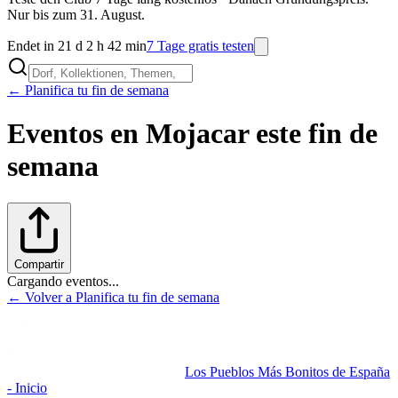
Nur bis zum 31. August.
Endet in 21 d 2 h 42 min
7 Tage gratis testen
← Planifica tu fin de semana
Eventos en
Mojacar
este fin de
semana
Compartir
Cargando eventos...
← Volver a Planifica tu fin de semana
Los Pueblos Más Bonitos de España
- Inicio