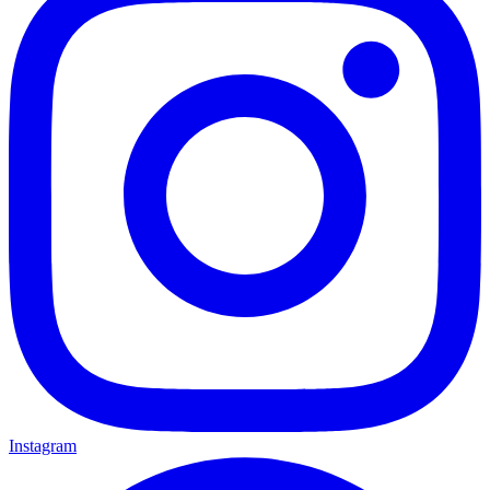
Instagram