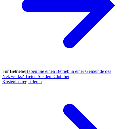
Für Betriebe
Haben Sie einen Betrieb in einer Gemeinde des
Netzwerks? Treten Sie dem Club bei
Kostenlos registrieren