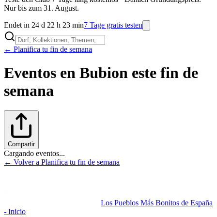
Nur bis zum 31. August.
Endet in 24 d 22 h 23 min
7 Tage gratis testen
← Planifica tu fin de semana
Eventos en
Bubion
este fin de
semana
Compartir
Cargando eventos...
← Volver a Planifica tu fin de semana
Los Pueblos Más Bonitos de España
- Inicio