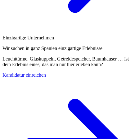
Einzigartige Unternehmen
Wir suchen in ganz Spanien einzigartige Erlebnisse
Leuchttürme, Glaskuppeln, Getreidespeicher, Baumhäuser … Ist
dein Erlebnis eines, das man nur hier erleben kann?
Kandidatur einreichen