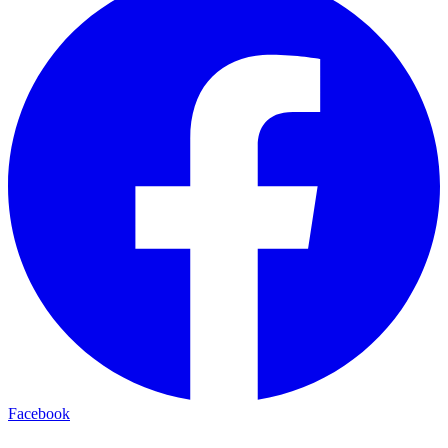
Facebook