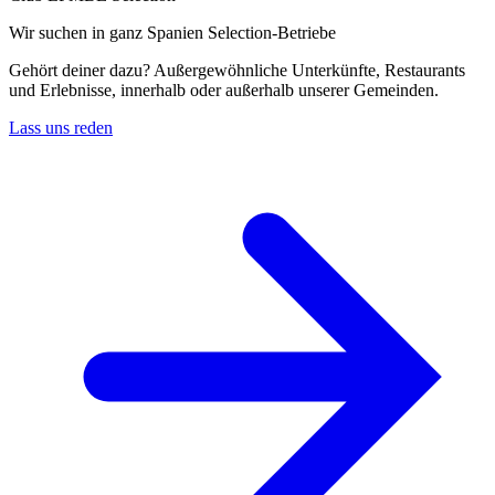
Wir suchen in ganz Spanien Selection-Betriebe
Gehört deiner dazu? Außergewöhnliche Unterkünfte, Restaurants
und Erlebnisse, innerhalb oder außerhalb unserer Gemeinden.
Lass uns reden