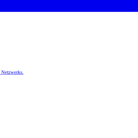
s Netzwerks.