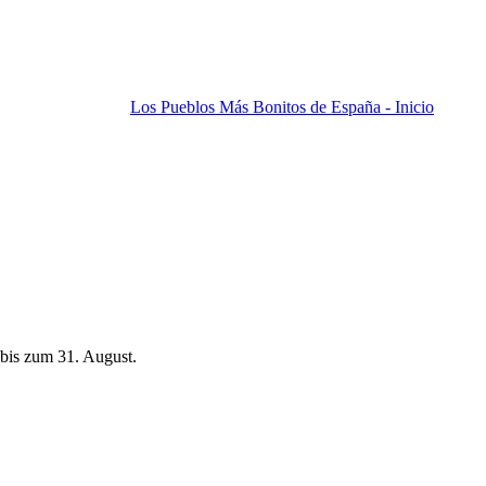
Los Pueblos Más Bonitos de España - Inicio
bis zum 31. August.