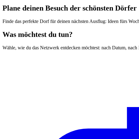
Plane deinen Besuch der schönsten Dörfer
Finde das perfekte Dorf für deinen nächsten Ausflug: Ideen fürs Wo
Was möchtest du tun?
Wähle, wie du das Netzwerk entdecken möchtest: nach Datum, nach 