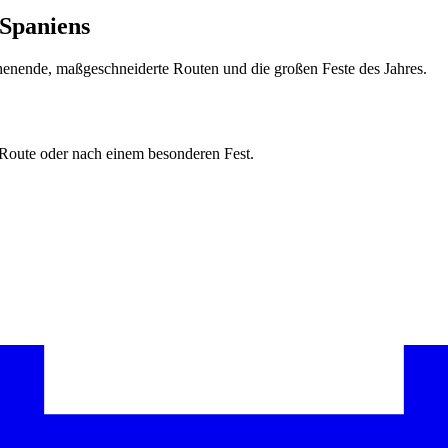
 Spaniens
chenende, maßgeschneiderte Routen und die großen Feste des Jahres.
Route oder nach einem besonderen Fest.