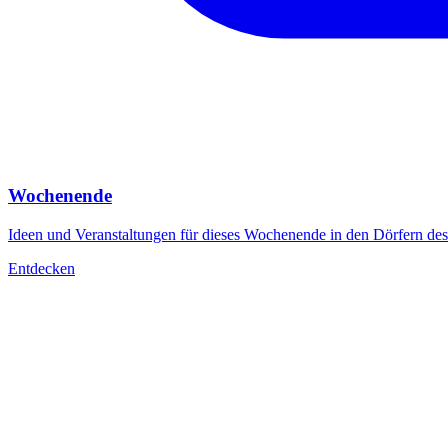
Wochenende
Ideen und Veranstaltungen für dieses Wochenende in den Dörfern de
Entdecken