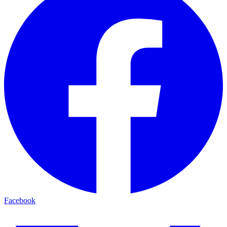
Facebook