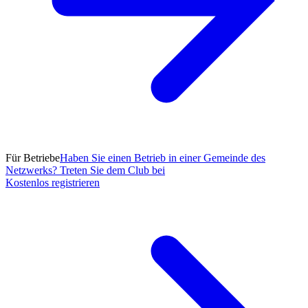
Für Betriebe
Haben Sie einen Betrieb in einer Gemeinde des
Netzwerks? Treten Sie dem Club bei
Kostenlos registrieren