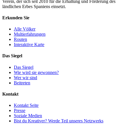
Verein, der sich seit 2010 für die Erhaltung und Förderung des
ländlichen Erbes Spaniens einsetzt.
Erkunden Sie
Alle Völker
Multierfahrungen
Routen
Interaktive Karte
Das Siegel
Das Siegel
Wie wird sie gewonnen?
Wer wir sind
Beitreten
Kontakt
Kontakt Seite
Presse
Soziale Medien
Bist du Kreativer? Werde Teil unseres Netzwerks