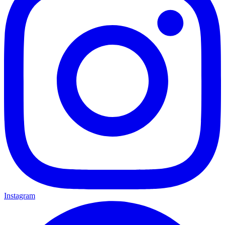
Instagram