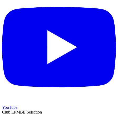
YouTube
Club LPMBE Selection