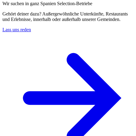
Wir suchen in ganz Spanien Selection-Betriebe
Gehört deiner dazu? Außergewöhnliche Unterkünfte, Restaurants
und Erlebnisse, innerhalb oder außerhalb unserer Gemeinden.
Lass uns reden