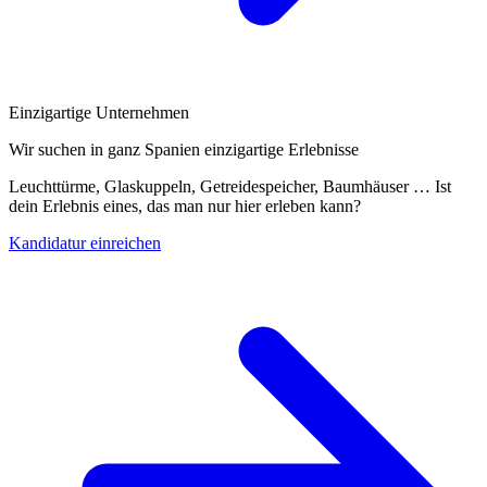
Einzigartige Unternehmen
Wir suchen in ganz Spanien einzigartige Erlebnisse
Leuchttürme, Glaskuppeln, Getreidespeicher, Baumhäuser … Ist
dein Erlebnis eines, das man nur hier erleben kann?
Kandidatur einreichen