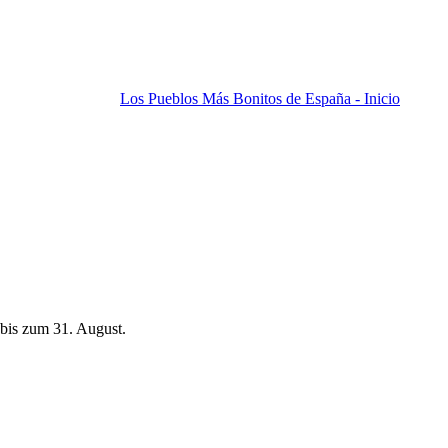
Los Pueblos Más Bonitos de España - Inicio
bis zum 31. August.