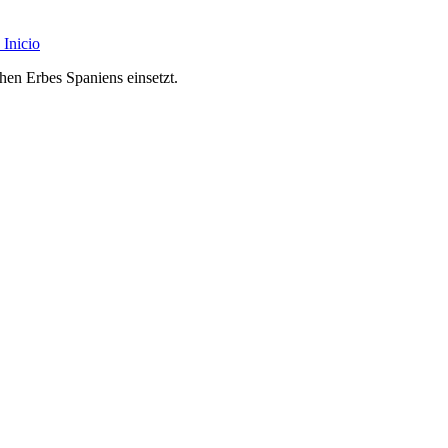
Inicio
chen Erbes Spaniens einsetzt.