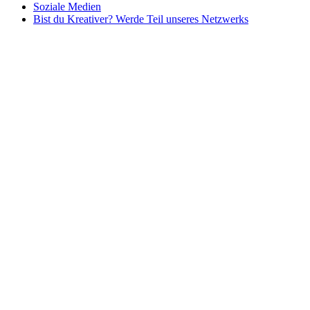
Soziale Medien
Bist du Kreativer? Werde Teil unseres Netzwerks