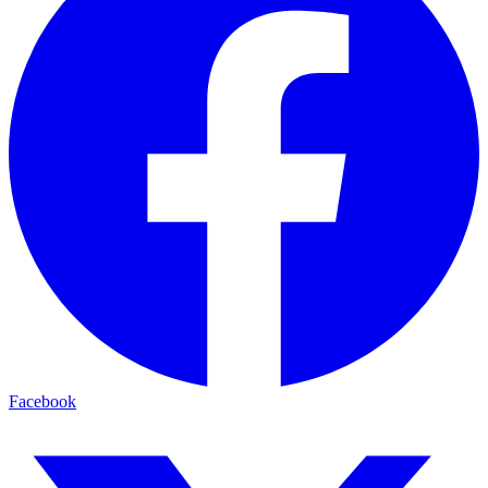
Facebook