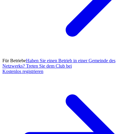
Für Betriebe
Haben Sie einen Betrieb in einer Gemeinde des
Netzwerks? Treten Sie dem Club bei
Kostenlos registrieren