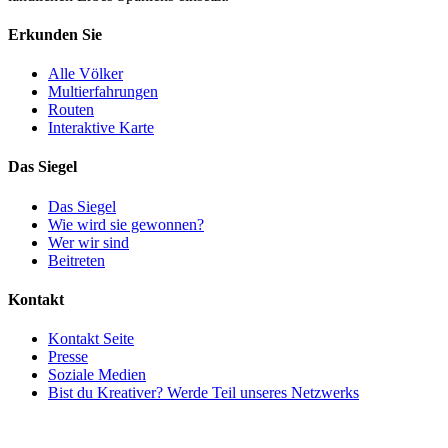
Erkunden Sie
Alle Völker
Multierfahrungen
Routen
Interaktive Karte
Das Siegel
Das Siegel
Wie wird sie gewonnen?
Wer wir sind
Beitreten
Kontakt
Kontakt Seite
Presse
Soziale Medien
Bist du Kreativer? Werde Teil unseres Netzwerks