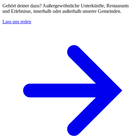
Gehört deiner dazu? Außergewöhnliche Unterkünfte, Restaurants
und Erlebnisse, innerhalb oder außerhalb unserer Gemeinden.
Lass uns reden