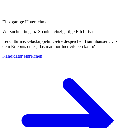
Einzigartige Unternehmen
Wir suchen in ganz Spanien einzigartige Erlebnisse
Leuchttürme, Glaskuppeln, Getreidespeicher, Baumhäuser … Ist
dein Erlebnis eines, das man nur hier erleben kann?
Kandidatur einreichen