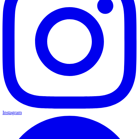
Instagram