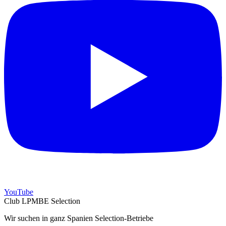
YouTube
Club LPMBE Selection
Wir suchen in ganz Spanien Selection-Betriebe