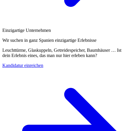
Einzigartige Unternehmen
Wir suchen in ganz Spanien einzigartige Erlebnisse
Leuchttürme, Glaskuppeln, Getreidespeicher, Baumhäuser … Ist
dein Erlebnis eines, das man nur hier erleben kann?
Kandidatur einreichen