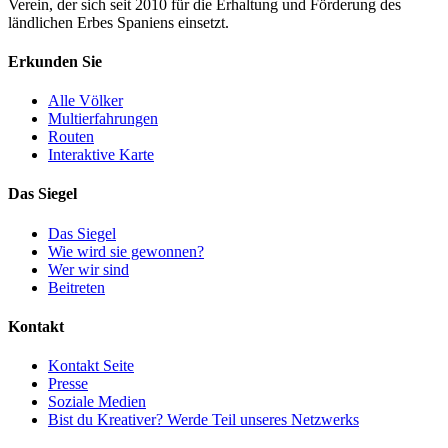
Verein, der sich seit 2010 für die Erhaltung und Förderung des
ländlichen Erbes Spaniens einsetzt.
Erkunden Sie
Alle Völker
Multierfahrungen
Routen
Interaktive Karte
Das Siegel
Das Siegel
Wie wird sie gewonnen?
Wer wir sind
Beitreten
Kontakt
Kontakt Seite
Presse
Soziale Medien
Bist du Kreativer? Werde Teil unseres Netzwerks