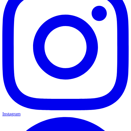
Instagram