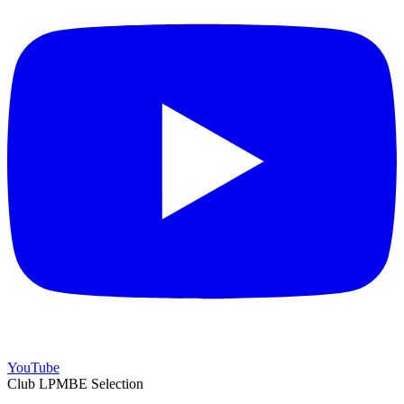
YouTube
Club LPMBE Selection