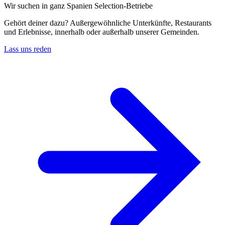
Wir suchen in ganz Spanien Selection-Betriebe
Gehört deiner dazu? Außergewöhnliche Unterkünfte, Restaurants
und Erlebnisse, innerhalb oder außerhalb unserer Gemeinden.
Lass uns reden