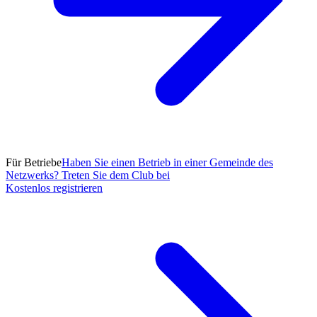
Für Betriebe
Haben Sie einen Betrieb in einer Gemeinde des
Netzwerks? Treten Sie dem Club bei
Kostenlos registrieren