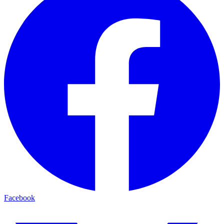
Facebook