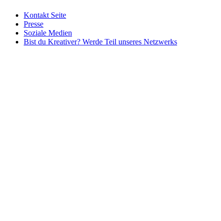
Kontakt Seite
Presse
Soziale Medien
Bist du Kreativer? Werde Teil unseres Netzwerks