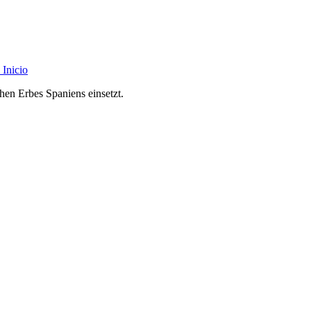
Inicio
chen Erbes Spaniens einsetzt.