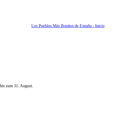
Los Pueblos Más Bonitos de España - Inicio
bis zum 31. August.