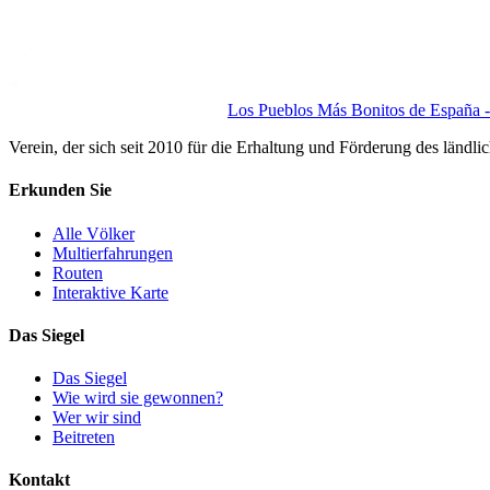
Los Pueblos Más Bonitos de España - 
Verein, der sich seit 2010 für die Erhaltung und Förderung des ländli
Erkunden Sie
Alle Völker
Multierfahrungen
Routen
Interaktive Karte
Das Siegel
Das Siegel
Wie wird sie gewonnen?
Wer wir sind
Beitreten
Kontakt