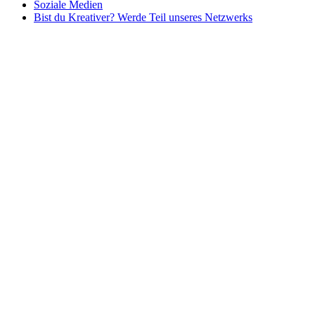
Soziale Medien
Bist du Kreativer? Werde Teil unseres Netzwerks