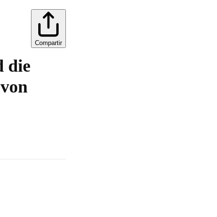
Compartir
 die
 von