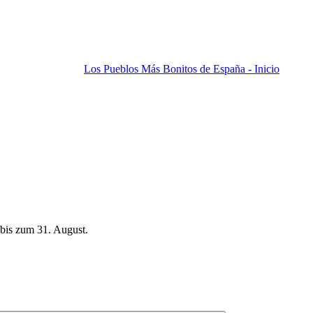
Los Pueblos Más Bonitos de España - Inicio
bis zum 31. August.