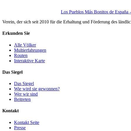
Los Pueblos Más Bonitos de España - 
Verein, der sich seit 2010 für die Erhaltung und Förderung des ländli
Erkunden Sie
Alle Völker
Multierfahrungen
Routen
Interaktive Karte
Das Siegel
Das Siegel
Wie wird sie gewonnen?
Wer wir sind
Beitreten
Kontakt
Kontakt Seite
Presse