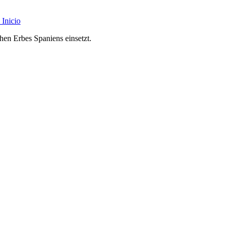
Inicio
chen Erbes Spaniens einsetzt.