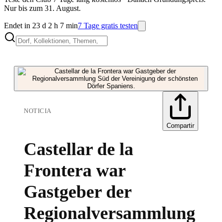
Nur bis zum 31. August.
Endet in 23 d 2 h 7 min
7 Tage gratis testen
NOTICIA
Compartir
Castellar de la
Frontera war
Gastgeber der
Regionalversammlung