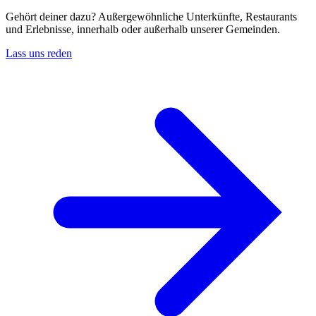
Gehört deiner dazu? Außergewöhnliche Unterkünfte, Restaurants
und Erlebnisse, innerhalb oder außerhalb unserer Gemeinden.
Lass uns reden