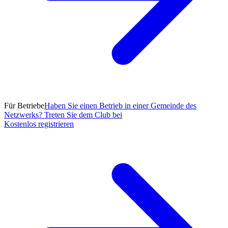
Für Betriebe
Haben Sie einen Betrieb in einer Gemeinde des
Netzwerks? Treten Sie dem Club bei
Kostenlos registrieren