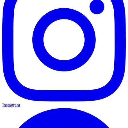
Instagram