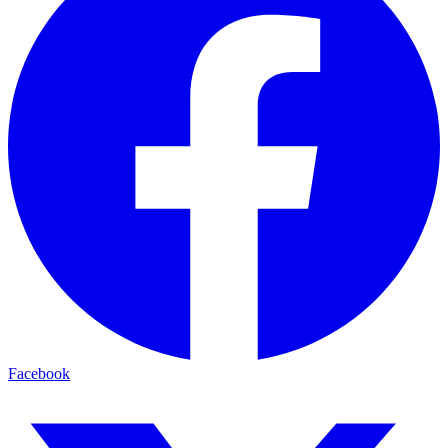
Facebook