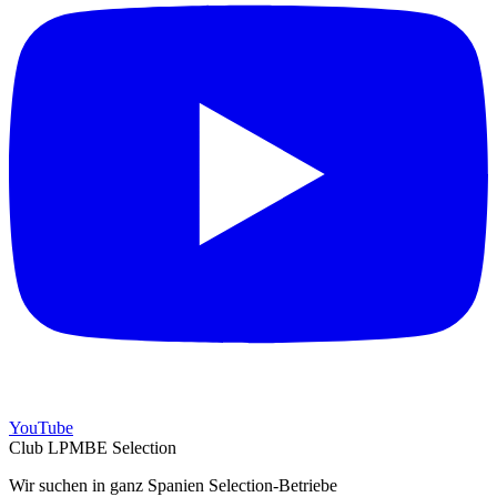
YouTube
Club LPMBE Selection
Wir suchen in ganz Spanien Selection-Betriebe