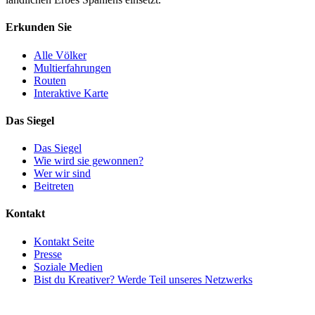
Erkunden Sie
Alle Völker
Multierfahrungen
Routen
Interaktive Karte
Das Siegel
Das Siegel
Wie wird sie gewonnen?
Wer wir sind
Beitreten
Kontakt
Kontakt Seite
Presse
Soziale Medien
Bist du Kreativer? Werde Teil unseres Netzwerks