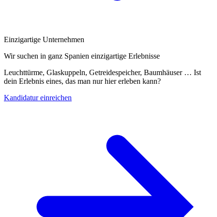
Einzigartige Unternehmen
Wir suchen in ganz Spanien einzigartige Erlebnisse
Leuchttürme, Glaskuppeln, Getreidespeicher, Baumhäuser … Ist
dein Erlebnis eines, das man nur hier erleben kann?
Kandidatur einreichen