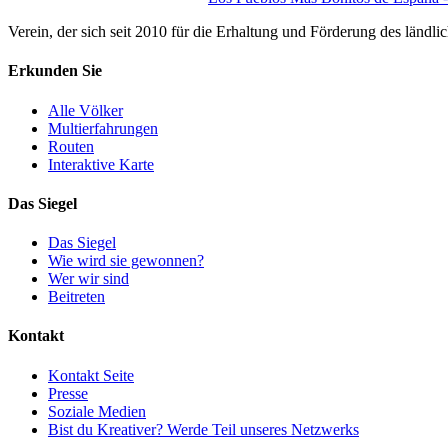
Verein, der sich seit 2010 für die Erhaltung und Förderung des ländli
Erkunden Sie
Alle Völker
Multierfahrungen
Routen
Interaktive Karte
Das Siegel
Das Siegel
Wie wird sie gewonnen?
Wer wir sind
Beitreten
Kontakt
Kontakt Seite
Presse
Soziale Medien
Bist du Kreativer? Werde Teil unseres Netzwerks