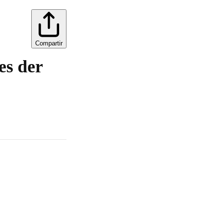
Compartir
es der