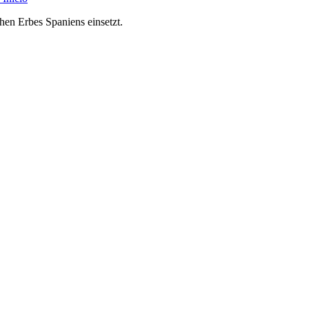
chen Erbes Spaniens einsetzt.