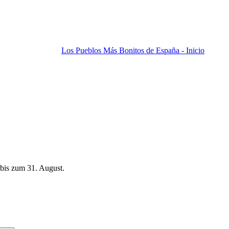
Los Pueblos Más Bonitos de España - Inicio
bis zum 31. August.