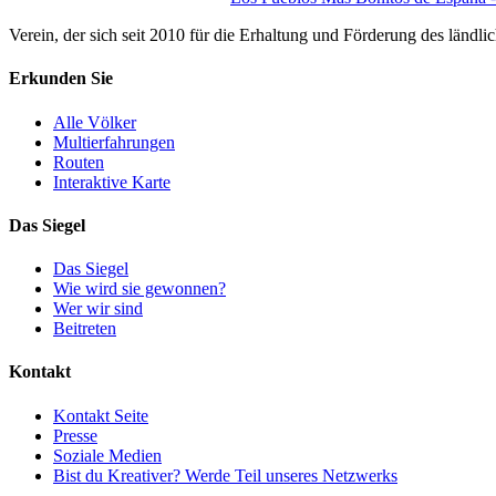
Verein, der sich seit 2010 für die Erhaltung und Förderung des ländli
Erkunden Sie
Alle Völker
Multierfahrungen
Routen
Interaktive Karte
Das Siegel
Das Siegel
Wie wird sie gewonnen?
Wer wir sind
Beitreten
Kontakt
Kontakt Seite
Presse
Soziale Medien
Bist du Kreativer? Werde Teil unseres Netzwerks