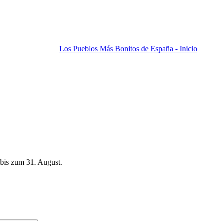
Los Pueblos Más Bonitos de España - Inicio
bis zum 31. August.