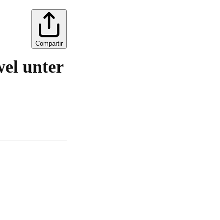
Compartir
wel unter