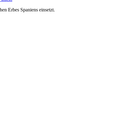
chen Erbes Spaniens einsetzt.