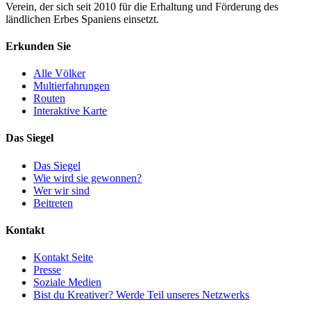
Verein, der sich seit 2010 für die Erhaltung und Förderung des
ländlichen Erbes Spaniens einsetzt.
Erkunden Sie
Alle Völker
Multierfahrungen
Routen
Interaktive Karte
Das Siegel
Das Siegel
Wie wird sie gewonnen?
Wer wir sind
Beitreten
Kontakt
Kontakt Seite
Presse
Soziale Medien
Bist du Kreativer? Werde Teil unseres Netzwerks