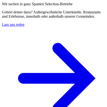
Wir suchen in ganz Spanien Selection-Betriebe
Gehört deiner dazu? Außergewöhnliche Unterkünfte, Restaurants
und Erlebnisse, innerhalb oder außerhalb unserer Gemeinden.
Lass uns reden