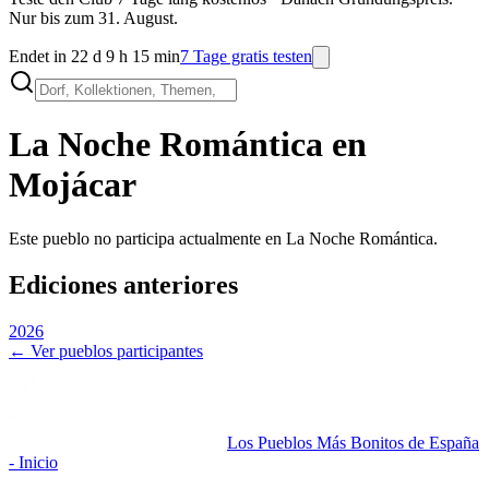
Nur bis zum 31. August.
Endet in 22 d 9 h 15 min
7 Tage gratis testen
La Noche Romántica en
Mojácar
Este pueblo no participa actualmente en La Noche Romántica.
Ediciones anteriores
2026
← Ver pueblos participantes
Los Pueblos Más Bonitos de España
- Inicio