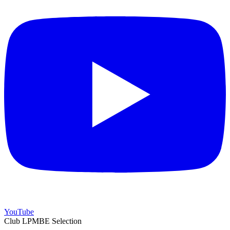
YouTube
Club LPMBE Selection