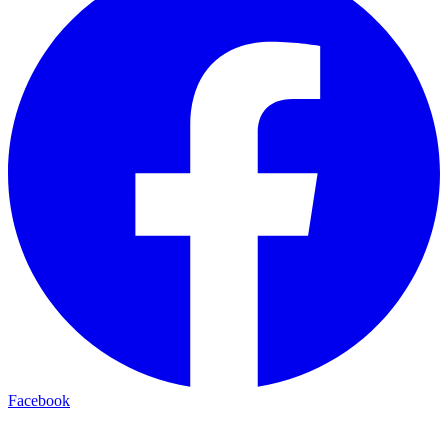
Facebook