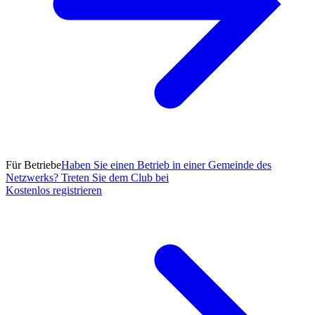
Für Betriebe
Haben Sie einen Betrieb in einer Gemeinde des
Netzwerks? Treten Sie dem Club bei
Kostenlos registrieren