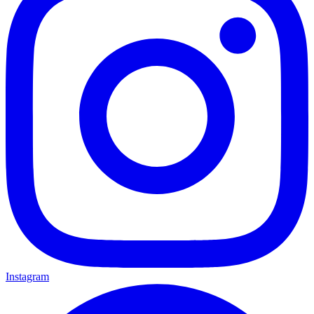
Instagram