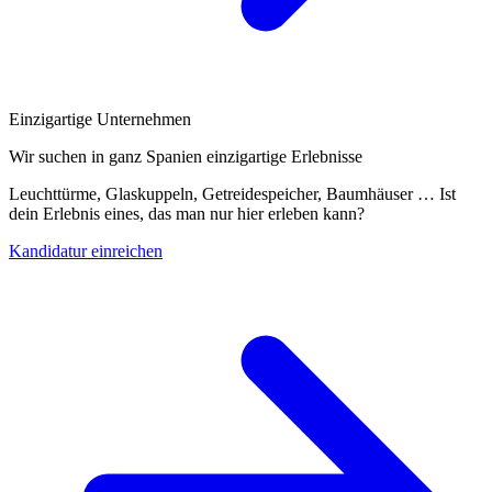
Einzigartige Unternehmen
Wir suchen in ganz Spanien einzigartige Erlebnisse
Leuchttürme, Glaskuppeln, Getreidespeicher, Baumhäuser … Ist
dein Erlebnis eines, das man nur hier erleben kann?
Kandidatur einreichen