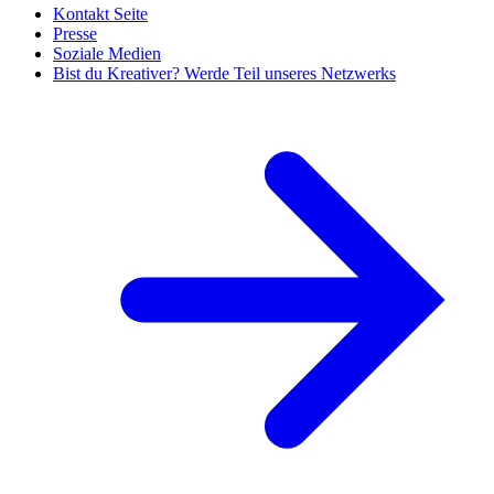
Kontakt Seite
Presse
Soziale Medien
Bist du Kreativer? Werde Teil unseres Netzwerks