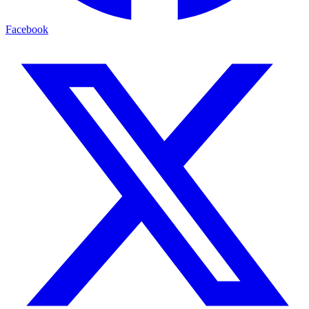
Facebook