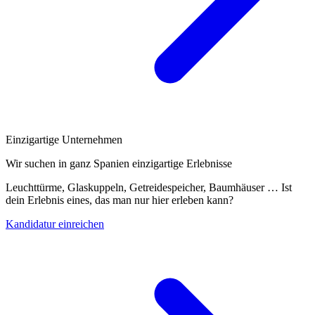
Einzigartige Unternehmen
Wir suchen in ganz Spanien einzigartige Erlebnisse
Leuchttürme, Glaskuppeln, Getreidespeicher, Baumhäuser … Ist
dein Erlebnis eines, das man nur hier erleben kann?
Kandidatur einreichen