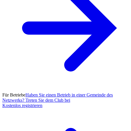
Für Betriebe
Haben Sie einen Betrieb in einer Gemeinde des
Netzwerks? Treten Sie dem Club bei
Kostenlos registrieren