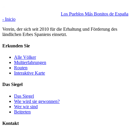
Los Pueblos Más Bonitos de España
- Inicio
Verein, der sich seit 2010 für die Erhaltung und Förderung des
ländlichen Erbes Spaniens einsetzt.
Erkunden Sie
Alle Völker
Multierfahrungen
Routen
Interaktive Karte
Das Siegel
Das Siegel
Wie wird sie gewonnen?
Wer wir sind
Beitreten
Kontakt