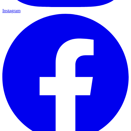
Instagram