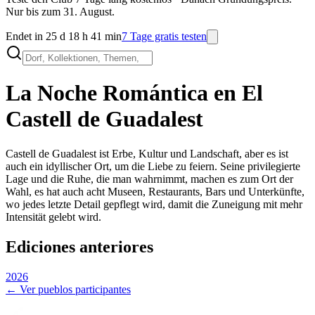
Nur bis zum 31. August.
Endet in 25 d 18 h 41 min
7 Tage gratis testen
La Noche Romántica en
El
Castell de Guadalest
Castell de Guadalest ist Erbe, Kultur und Landschaft, aber es ist
auch ein idyllischer Ort, um die Liebe zu feiern. Seine privilegierte
Lage und die Ruhe, die man wahrnimmt, machen es zum Ort der
Wahl, es hat auch acht Museen, Restaurants, Bars und Unterkünfte,
wo jedes letzte Detail gepflegt wird, damit die Zuneigung mit mehr
Intensität gelebt wird.
Ediciones anteriores
2026
← Ver pueblos participantes