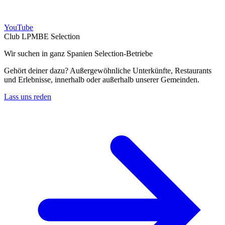
YouTube
Club LPMBE Selection
Wir suchen in ganz Spanien Selection-Betriebe
Gehört deiner dazu? Außergewöhnliche Unterkünfte, Restaurants
und Erlebnisse, innerhalb oder außerhalb unserer Gemeinden.
Lass uns reden