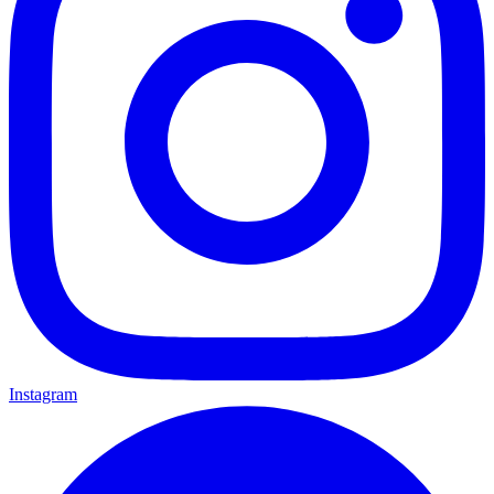
Instagram