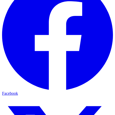
Facebook