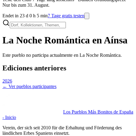
Nur bis zum 31. August.
Endet in 23 d 0 h 5 min
7 Tage gratis testen
La Noche Romántica en
Aínsa
Este pueblo no participa actualmente en La Noche Romántica.
Ediciones anteriores
2026
← Ver pueblos participantes
Los Pueblos Más Bonitos de España
- Inicio
Verein, der sich seit 2010 für die Erhaltung und Förderung des
ländlichen Erbes Spaniens einsetzt.