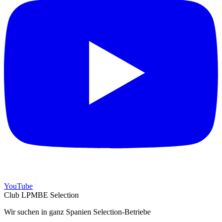
YouTube
Club LPMBE Selection
Wir suchen in ganz Spanien Selection-Betriebe