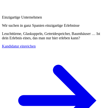
Einzigartige Unternehmen
Wir suchen in ganz Spanien einzigartige Erlebnisse
Leuchttürme, Glaskuppeln, Getreidespeicher, Baumhäuser … Ist
dein Erlebnis eines, das man nur hier erleben kann?
Kandidatur einreichen