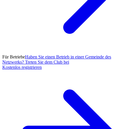
Für Betriebe
Haben Sie einen Betrieb in einer Gemeinde des
Netzwerks? Treten Sie dem Club bei
Kostenlos registrieren