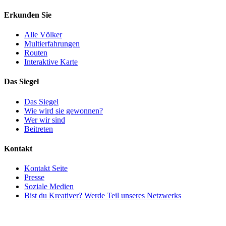
Erkunden Sie
Alle Völker
Multierfahrungen
Routen
Interaktive Karte
Das Siegel
Das Siegel
Wie wird sie gewonnen?
Wer wir sind
Beitreten
Kontakt
Kontakt Seite
Presse
Soziale Medien
Bist du Kreativer? Werde Teil unseres Netzwerks