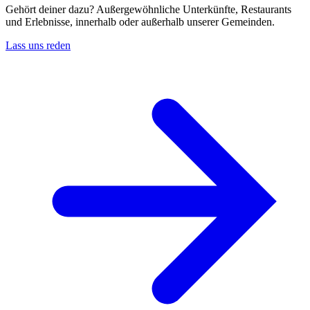
Gehört deiner dazu? Außergewöhnliche Unterkünfte, Restaurants
und Erlebnisse, innerhalb oder außerhalb unserer Gemeinden.
Lass uns reden