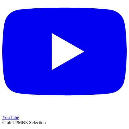
YouTube
Club LPMBE Selection