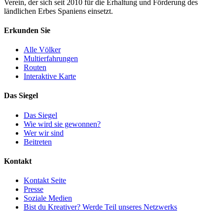
Verein, der sich seit 2010 für die Erhaltung und Förderung des
ländlichen Erbes Spaniens einsetzt.
Erkunden Sie
Alle Völker
Multierfahrungen
Routen
Interaktive Karte
Das Siegel
Das Siegel
Wie wird sie gewonnen?
Wer wir sind
Beitreten
Kontakt
Kontakt Seite
Presse
Soziale Medien
Bist du Kreativer? Werde Teil unseres Netzwerks