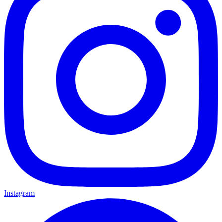
Instagram