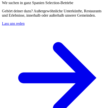
Wir suchen in ganz Spanien Selection-Betriebe
Gehört deiner dazu? Außergewöhnliche Unterkünfte, Restaurants
und Erlebnisse, innerhalb oder außerhalb unserer Gemeinden.
Lass uns reden