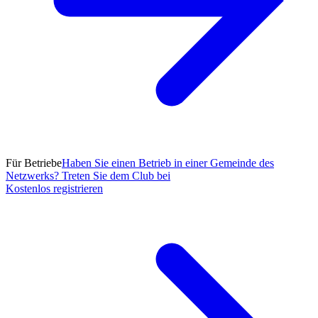
Für Betriebe
Haben Sie einen Betrieb in einer Gemeinde des
Netzwerks? Treten Sie dem Club bei
Kostenlos registrieren