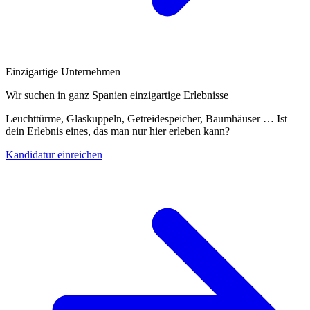
Einzigartige Unternehmen
Wir suchen in ganz Spanien einzigartige Erlebnisse
Leuchttürme, Glaskuppeln, Getreidespeicher, Baumhäuser … Ist
dein Erlebnis eines, das man nur hier erleben kann?
Kandidatur einreichen