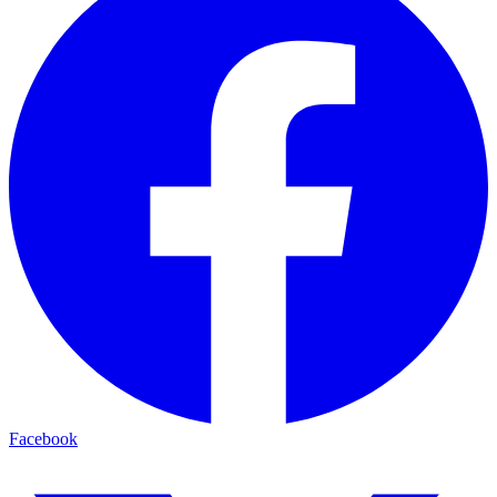
Facebook