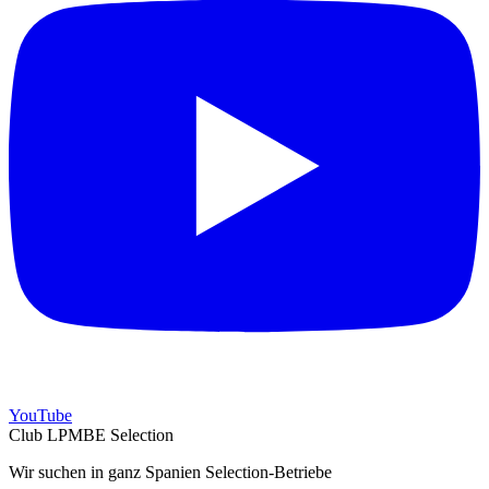
YouTube
Club LPMBE Selection
Wir suchen in ganz Spanien Selection-Betriebe