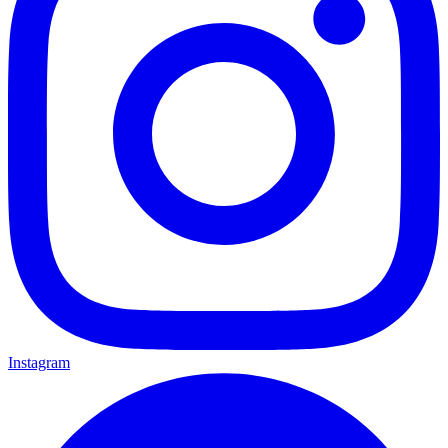
Instagram