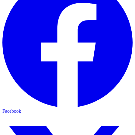
Facebook