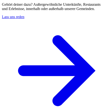
Gehört deiner dazu? Außergewöhnliche Unterkünfte, Restaurants
und Erlebnisse, innerhalb oder außerhalb unserer Gemeinden.
Lass uns reden