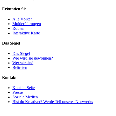
Erkunden Sie
Alle Völker
Multierfahrungen
Routen
Interaktive Karte
Das Siegel
Das Siegel
Wie wird sie gewonnen?
Wer wir sind
Beitreten
Kontakt
Kontakt Seite
Presse
Soziale Medien
Bist du Kreativer? Werde Teil unseres Netzwerks