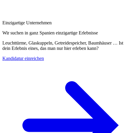
Einzigartige Unternehmen
Wir suchen in ganz Spanien einzigartige Erlebnisse
Leuchttürme, Glaskuppeln, Getreidespeicher, Baumhäuser … Ist
dein Erlebnis eines, das man nur hier erleben kann?
Kandidatur einreichen