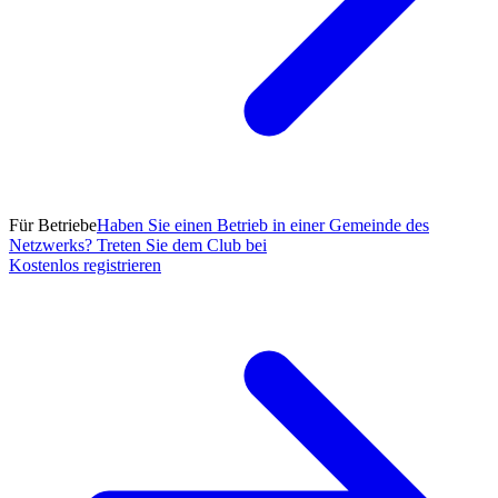
Für Betriebe
Haben Sie einen Betrieb in einer Gemeinde des
Netzwerks? Treten Sie dem Club bei
Kostenlos registrieren