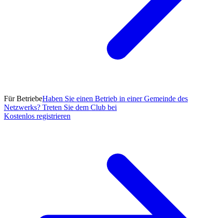
Für Betriebe
Haben Sie einen Betrieb in einer Gemeinde des
Netzwerks? Treten Sie dem Club bei
Kostenlos registrieren