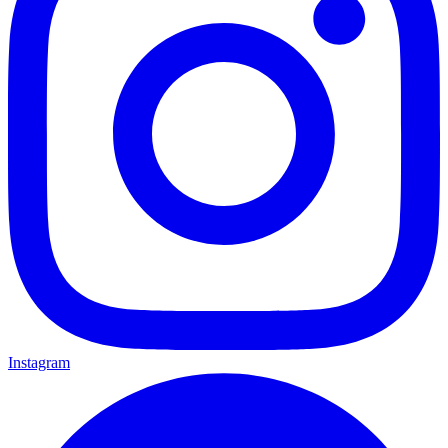
Instagram