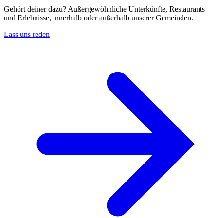
Gehört deiner dazu? Außergewöhnliche Unterkünfte, Restaurants
und Erlebnisse, innerhalb oder außerhalb unserer Gemeinden.
Lass uns reden