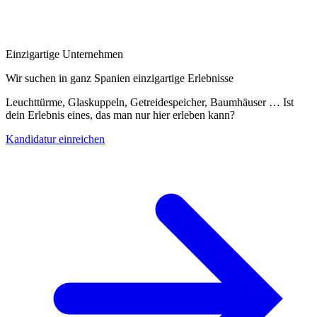
Einzigartige Unternehmen
Wir suchen in ganz Spanien einzigartige Erlebnisse
Leuchttürme, Glaskuppeln, Getreidespeicher, Baumhäuser … Ist
dein Erlebnis eines, das man nur hier erleben kann?
Kandidatur einreichen