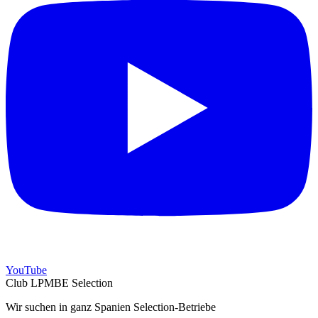
YouTube
Club LPMBE Selection
Wir suchen in ganz Spanien Selection-Betriebe