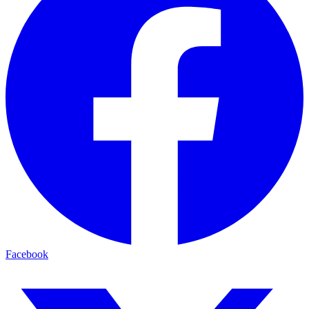
Facebook