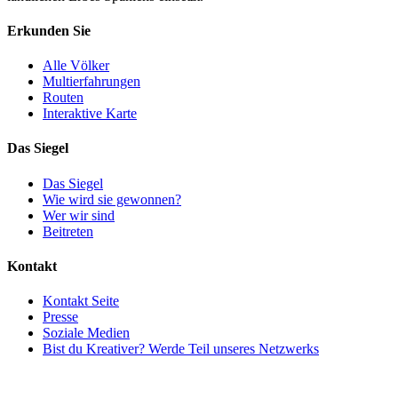
Erkunden Sie
Alle Völker
Multierfahrungen
Routen
Interaktive Karte
Das Siegel
Das Siegel
Wie wird sie gewonnen?
Wer wir sind
Beitreten
Kontakt
Kontakt Seite
Presse
Soziale Medien
Bist du Kreativer? Werde Teil unseres Netzwerks