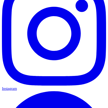
Instagram