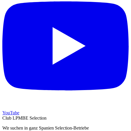
YouTube
Club LPMBE Selection
Wir suchen in ganz Spanien Selection-Betriebe