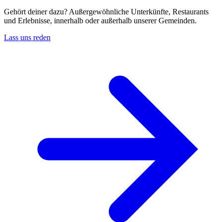
Gehört deiner dazu? Außergewöhnliche Unterkünfte, Restaurants
und Erlebnisse, innerhalb oder außerhalb unserer Gemeinden.
Lass uns reden