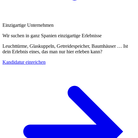
Einzigartige Unternehmen
Wir suchen in ganz Spanien einzigartige Erlebnisse
Leuchttürme, Glaskuppeln, Getreidespeicher, Baumhäuser … Ist
dein Erlebnis eines, das man nur hier erleben kann?
Kandidatur einreichen