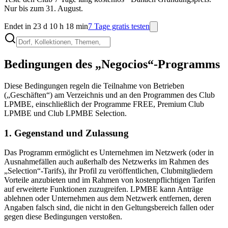
Nur bis zum 31. August.
Endet in 23 d 10 h 18 min
7 Tage gratis testen
Bedingungen des „Negocios“-Programms
Diese Bedingungen regeln die Teilnahme von Betrieben
(„Geschäften“) am Verzeichnis und an den Programmen des Club
LPMBE, einschließlich der Programme FREE, Premium Club
LPMBE und Club LPMBE Selection.
1. Gegenstand und Zulassung
Das Programm ermöglicht es Unternehmen im Netzwerk (oder in
Ausnahmefällen auch außerhalb des Netzwerks im Rahmen des
„Selection“-Tarifs), ihr Profil zu veröffentlichen, Clubmitgliedern
Vorteile anzubieten und im Rahmen von kostenpflichtigen Tarifen
auf erweiterte Funktionen zuzugreifen. LPMBE kann Anträge
ablehnen oder Unternehmen aus dem Netzwerk entfernen, deren
Angaben falsch sind, die nicht in den Geltungsbereich fallen oder
gegen diese Bedingungen verstoßen.