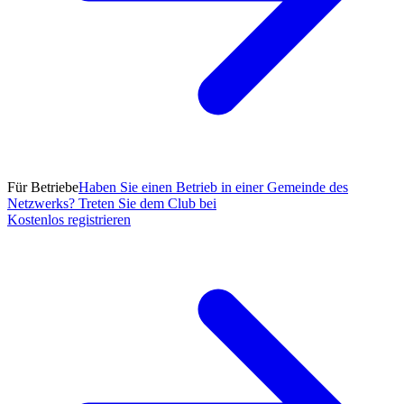
Für Betriebe
Haben Sie einen Betrieb in einer Gemeinde des
Netzwerks? Treten Sie dem Club bei
Kostenlos registrieren