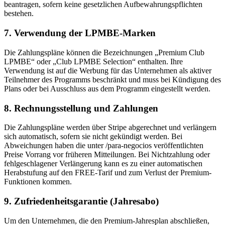
beantragen, sofern keine gesetzlichen Aufbewahrungspflichten
bestehen.
7. Verwendung der LPMBE-Marken
Die Zahlungspläne können die Bezeichnungen „Premium Club
LPMBE“ oder „Club LPMBE Selection“ enthalten. Ihre
Verwendung ist auf die Werbung für das Unternehmen als aktiver
Teilnehmer des Programms beschränkt und muss bei Kündigung des
Plans oder bei Ausschluss aus dem Programm eingestellt werden.
8. Rechnungsstellung und Zahlungen
Die Zahlungspläne werden über Stripe abgerechnet und verlängern
sich automatisch, sofern sie nicht gekündigt werden. Bei
Abweichungen haben die unter /para-negocios veröffentlichten
Preise Vorrang vor früheren Mitteilungen. Bei Nichtzahlung oder
fehlgeschlagener Verlängerung kann es zu einer automatischen
Herabstufung auf den FREE-Tarif und zum Verlust der Premium-
Funktionen kommen.
9. Zufriedenheitsgarantie (Jahresabo)
Um den Unternehmen, die den Premium-Jahresplan abschließen,