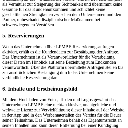
als Vermittler zur Steigerung der Sichtbarkeit und übernimmt keine
Garantie für das Kundenaufkommen und schlichtet keine
geschäftlichen Streitigkeiten zwischen dem Unternehmen und dem
Partner, unbeschadet disziplinarischer Maßnahmen bei
schwerwiegenden Verstößen.
5. Reservierungen
Wenn das Unternehmen über LPMBE Reservierungsanfragen
aktiviert, erhält es die Kundendaten zur Bestätigung der Anfrage.
Das Unternehmen ist als Verantwortlicher für die Verarbeitung
dieser Daten im Hinblick auf seine Beziehung zum Endkunden
verantwortlich. Über die Plattform übermittelte Anfragen stellen bis
zur ausdrücklichen Bestätigung durch das Unternehmen keine
verbindliche Reservierung dar.
6. Inhalte und Erscheinungsbild
Mit dem Hochladen von Fotos, Texten und Logos gewährt das
Unternehmen LPMBE eine nicht-exklusive, unentgeltliche und
weltweite Lizenz zur Vervielfältigung dieser Inhalte auf der Website,
in der App und in den Werbematerialien des Vereins für die Dauer
seiner Teilnahme. Das Unternehmen behält das Eigentumsrecht an
seinen Inhalten und kann deren Entfernung bei einer Kündigung