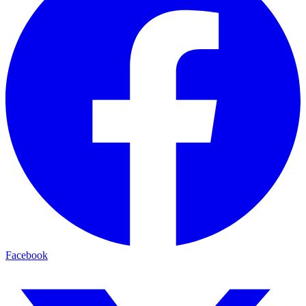
Facebook