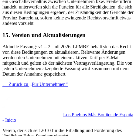
ein Geschäftsverhältnis zwischen Unternehmern bzw. Freiberuflern
handelt, unterwerfen sich die Parteien für alle Streitigkeiten, die sich
aus diesen Bedingungen ergeben, der Zuständigkeit der Gerichte der
Provinz Barcelona, sofern keine zwingende Rechtsvorschrift etwas
anderes vorsieht.
15. Version und Aktualisierungen
Aktuelle Fassung: v1 – 2. Juli 2026. LPMBE behält sich das Recht
vor, diese Bedingungen zu aktualisieren. Relevante Änderungen
werden den Unternehmen mit einem aktiven Tarif per E-Mail
mitgeteilt und gelten ab der nächsten Vertragsverlängerung. Die von
jedem Unternehmen akzeptierte Fassung wird zusammen mit dem
Datum der Annahme gespeichert.
← Zurück zu „Für Unternehmen“
Los Pueblos Más Bonitos de España
- Inicio
Verein, der sich seit 2010 für die Erhaltung und Förderung des
ländlichen Erbes Spaniens einsetzt.