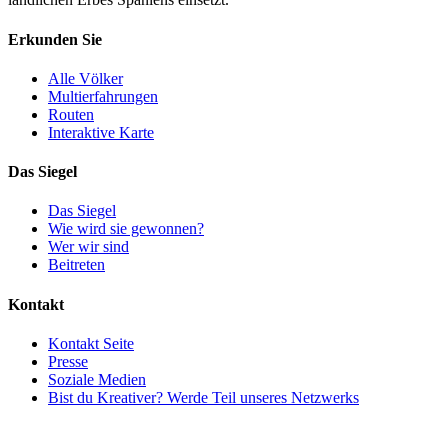
Erkunden Sie
Alle Völker
Multierfahrungen
Routen
Interaktive Karte
Das Siegel
Das Siegel
Wie wird sie gewonnen?
Wer wir sind
Beitreten
Kontakt
Kontakt Seite
Presse
Soziale Medien
Bist du Kreativer? Werde Teil unseres Netzwerks