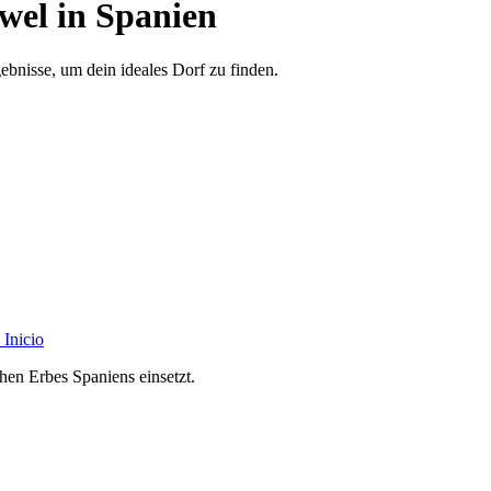
wel in Spanien
ebnisse, um dein ideales Dorf zu finden.
Inicio
chen Erbes Spaniens einsetzt.