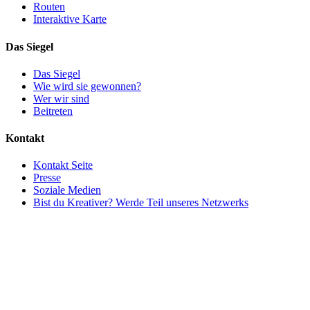
Routen
Interaktive Karte
Das Siegel
Das Siegel
Wie wird sie gewonnen?
Wer wir sind
Beitreten
Kontakt
Kontakt Seite
Presse
Soziale Medien
Bist du Kreativer? Werde Teil unseres Netzwerks