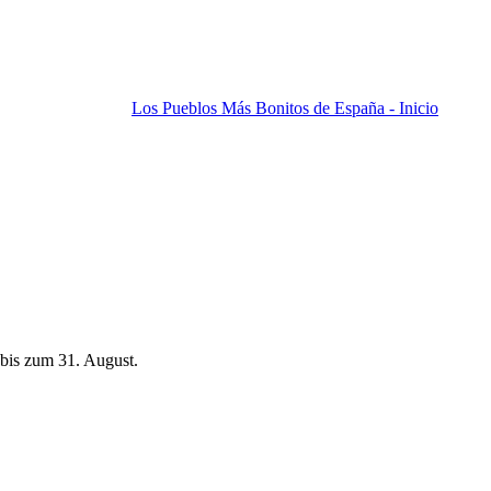
Los Pueblos Más Bonitos de España - Inicio
bis zum 31. August.