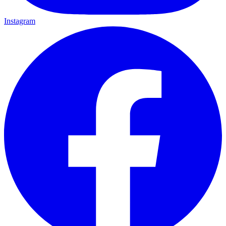
Instagram