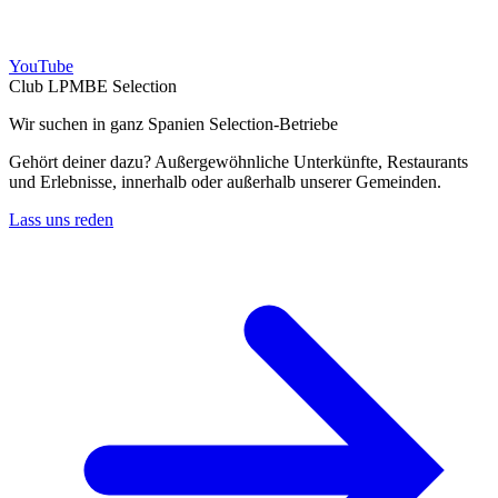
YouTube
Club LPMBE Selection
Wir suchen in ganz Spanien Selection-Betriebe
Gehört deiner dazu? Außergewöhnliche Unterkünfte, Restaurants
und Erlebnisse, innerhalb oder außerhalb unserer Gemeinden.
Lass uns reden