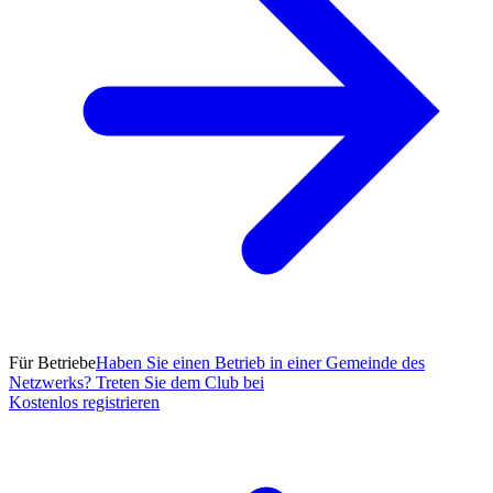
Für Betriebe
Haben Sie einen Betrieb in einer Gemeinde des
Netzwerks? Treten Sie dem Club bei
Kostenlos registrieren