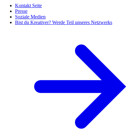
Kontakt Seite
Presse
Soziale Medien
Bist du Kreativer? Werde Teil unseres Netzwerks