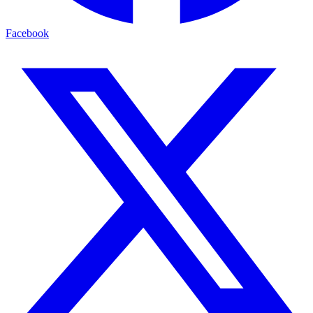
Facebook