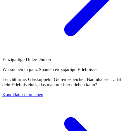
Einzigartige Unternehmen
Wir suchen in ganz Spanien einzigartige Erlebnisse
Leuchttürme, Glaskuppeln, Getreidespeicher, Baumhäuser … Ist
dein Erlebnis eines, das man nur hier erleben kann?
Kandidatur einreichen