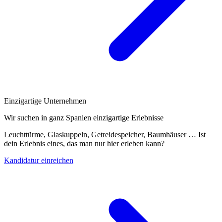
Einzigartige Unternehmen
Wir suchen in ganz Spanien einzigartige Erlebnisse
Leuchttürme, Glaskuppeln, Getreidespeicher, Baumhäuser … Ist
dein Erlebnis eines, das man nur hier erleben kann?
Kandidatur einreichen