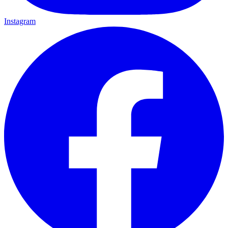
Instagram