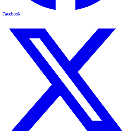
Facebook