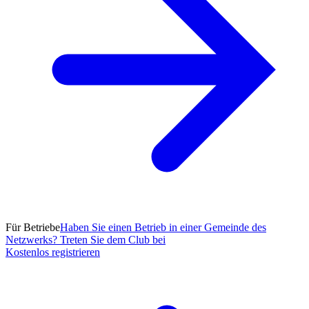
Für Betriebe
Haben Sie einen Betrieb in einer Gemeinde des
Netzwerks? Treten Sie dem Club bei
Kostenlos registrieren