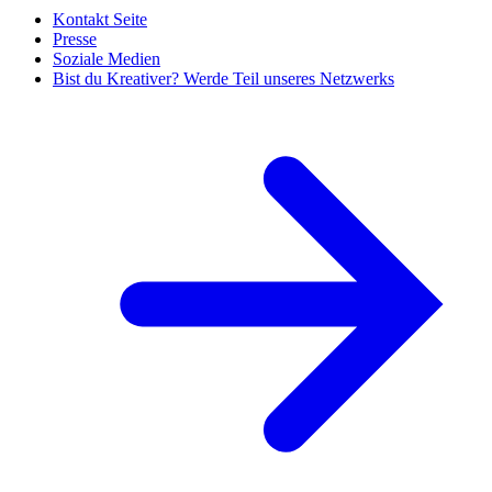
Kontakt Seite
Presse
Soziale Medien
Bist du Kreativer? Werde Teil unseres Netzwerks