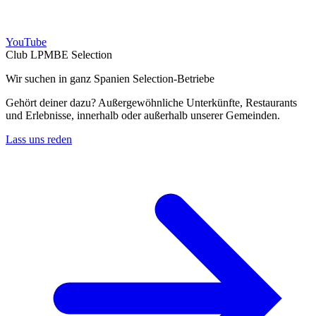
YouTube
Club LPMBE Selection
Wir suchen in ganz Spanien Selection-Betriebe
Gehört deiner dazu? Außergewöhnliche Unterkünfte, Restaurants
und Erlebnisse, innerhalb oder außerhalb unserer Gemeinden.
Lass uns reden