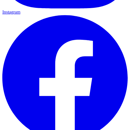
Instagram