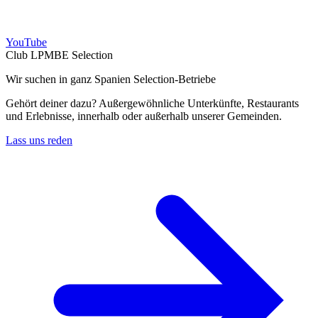
YouTube
Club LPMBE Selection
Wir suchen in ganz Spanien Selection-Betriebe
Gehört deiner dazu? Außergewöhnliche Unterkünfte, Restaurants
und Erlebnisse, innerhalb oder außerhalb unserer Gemeinden.
Lass uns reden