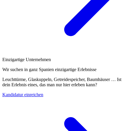
Einzigartige Unternehmen
Wir suchen in ganz Spanien einzigartige Erlebnisse
Leuchttürme, Glaskuppeln, Getreidespeicher, Baumhäuser … Ist
dein Erlebnis eines, das man nur hier erleben kann?
Kandidatur einreichen