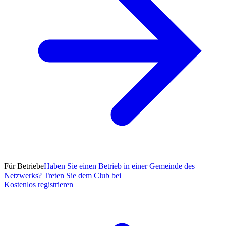
Für Betriebe
Haben Sie einen Betrieb in einer Gemeinde des
Netzwerks? Treten Sie dem Club bei
Kostenlos registrieren