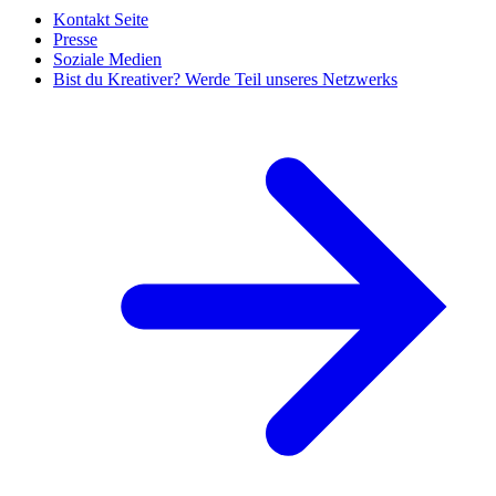
Kontakt Seite
Presse
Soziale Medien
Bist du Kreativer? Werde Teil unseres Netzwerks