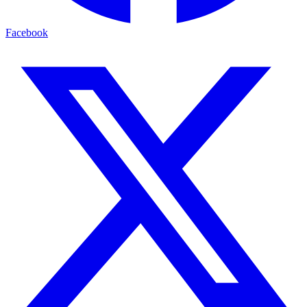
Facebook