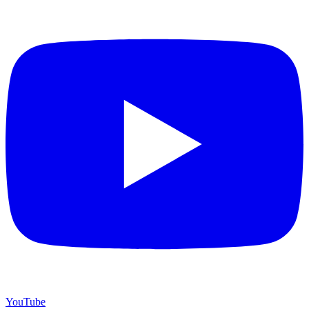
YouTube