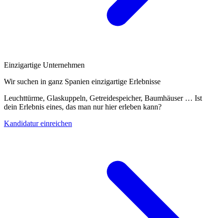
Einzigartige Unternehmen
Wir suchen in ganz Spanien einzigartige Erlebnisse
Leuchttürme, Glaskuppeln, Getreidespeicher, Baumhäuser … Ist
dein Erlebnis eines, das man nur hier erleben kann?
Kandidatur einreichen