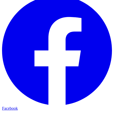
Facebook