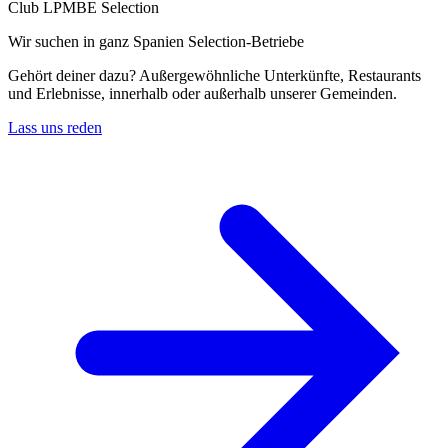
Club LPMBE Selection
Wir suchen in ganz Spanien Selection-Betriebe
Gehört deiner dazu? Außergewöhnliche Unterkünfte, Restaurants
und Erlebnisse, innerhalb oder außerhalb unserer Gemeinden.
Lass uns reden