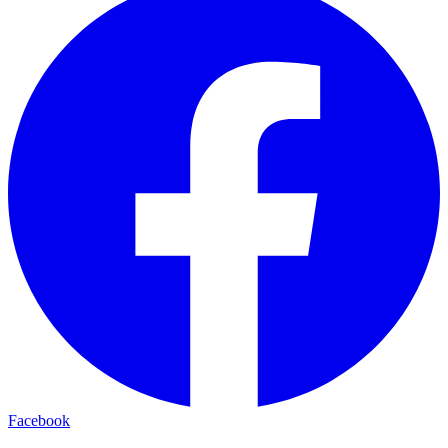
Facebook