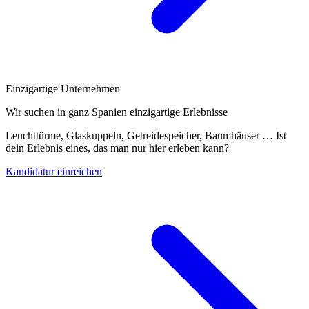
Einzigartige Unternehmen
Wir suchen in ganz Spanien einzigartige Erlebnisse
Leuchttürme, Glaskuppeln, Getreidespeicher, Baumhäuser … Ist
dein Erlebnis eines, das man nur hier erleben kann?
Kandidatur einreichen