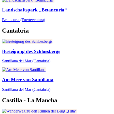
Landschaftspark „Betancuria“
Betancuria
(Fuerteventura)
Cantabria
Besteigung des Schlossbergs
Santillana del Mar
(Cantabria)
Am Meer von Santillana
Santillana del Mar
(Cantabria)
Castilla - La Mancha