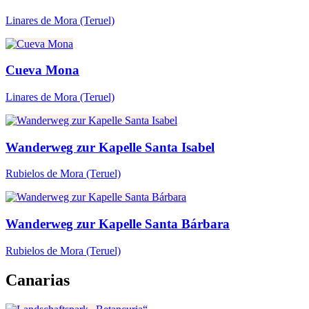
Linares de Mora
(Teruel)
Cueva Mona
Linares de Mora
(Teruel)
Wanderweg zur Kapelle Santa Isabel
Rubielos de Mora
(Teruel)
Wanderweg zur Kapelle Santa Bárbara
Rubielos de Mora
(Teruel)
Canarias