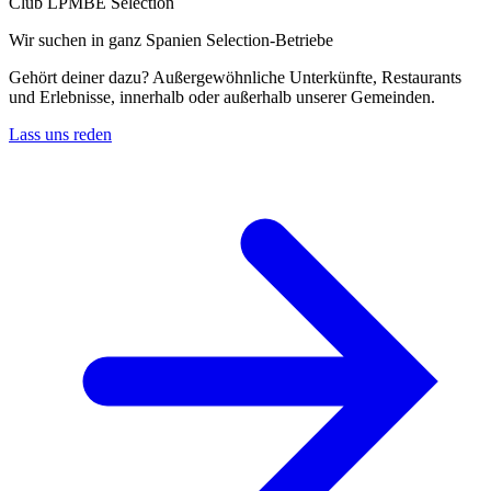
Club LPMBE Selection
Wir suchen in ganz Spanien Selection-Betriebe
Gehört deiner dazu? Außergewöhnliche Unterkünfte, Restaurants
und Erlebnisse, innerhalb oder außerhalb unserer Gemeinden.
Lass uns reden