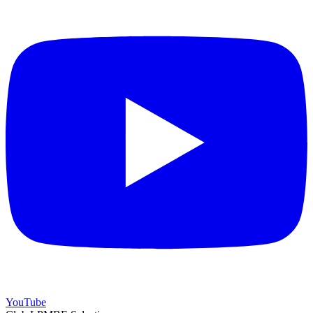
YouTube