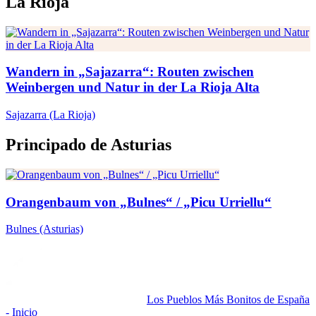
La Rioja
Wandern in „Sajazarra“: Routen zwischen
Weinbergen und Natur in der La Rioja Alta
Sajazarra
(La Rioja)
Principado de Asturias
Orangenbaum von „Bulnes“ / „Picu Urriellu“
Bulnes
(Asturias)
Los Pueblos Más Bonitos de España
- Inicio