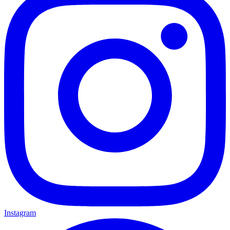
Instagram