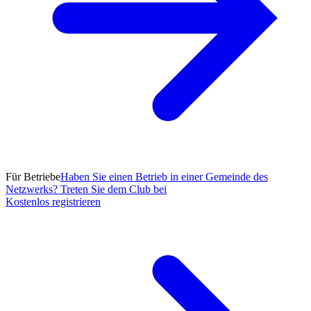
Für Betriebe
Haben Sie einen Betrieb in einer Gemeinde des
Netzwerks? Treten Sie dem Club bei
Kostenlos registrieren