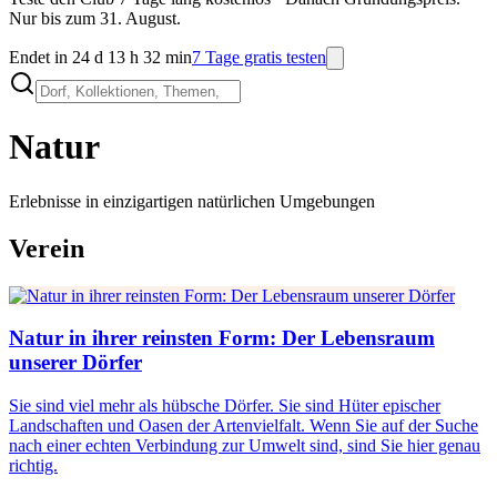
Nur bis zum 31. August.
Endet in 24 d 13 h 32 min
7 Tage gratis testen
Natur
Erlebnisse in einzigartigen natürlichen Umgebungen
Verein
Natur in ihrer reinsten Form: Der Lebensraum
unserer Dörfer
Sie sind viel mehr als hübsche Dörfer. Sie sind Hüter epischer
Landschaften und Oasen der Artenvielfalt. Wenn Sie auf der Suche
nach einer echten Verbindung zur Umwelt sind, sind Sie hier genau
richtig.