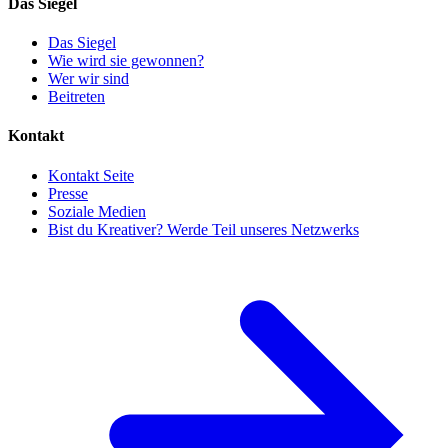
Das Siegel
Das Siegel
Wie wird sie gewonnen?
Wer wir sind
Beitreten
Kontakt
Kontakt Seite
Presse
Soziale Medien
Bist du Kreativer? Werde Teil unseres Netzwerks