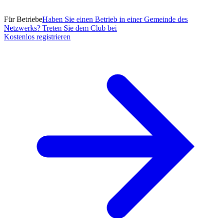
Für Betriebe
Haben Sie einen Betrieb in einer Gemeinde des
Netzwerks? Treten Sie dem Club bei
Kostenlos registrieren