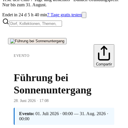
Nur bis zum 31. August.
Endet in 24 d 5 h 40 min
7 Tage gratis testen
EVENTO
Compartir
Führung bei
Sonnenuntergang
28. Juni 2026 · 17:08
Evento:
01. Juli 2026 · 00:00 — 31. Aug. 2026 ·
00:00