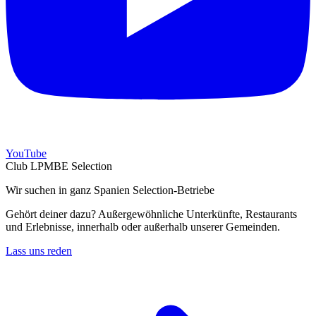
YouTube
Club LPMBE Selection
Wir suchen in ganz Spanien Selection-Betriebe
Gehört deiner dazu? Außergewöhnliche Unterkünfte, Restaurants
und Erlebnisse, innerhalb oder außerhalb unserer Gemeinden.
Lass uns reden