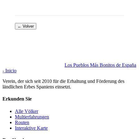
← Volver
Los Pueblos Más Bonitos de España
- Inicio
Verein, der sich seit 2010 für die Erhaltung und Förderung des
ländlichen Erbes Spaniens einsetzt.
Erkunden Sie
Alle Völker
Multierfahrungen
Routen
Interaktive Karte