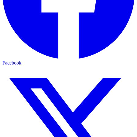
Facebook