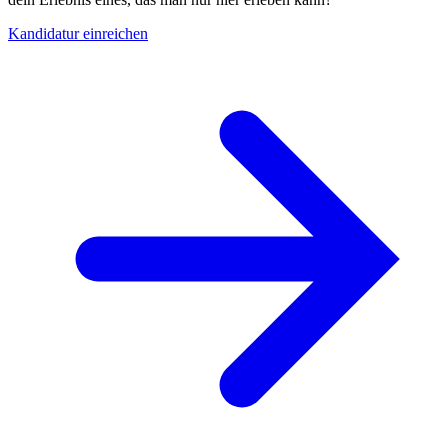
Kandidatur einreichen