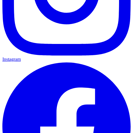
Instagram