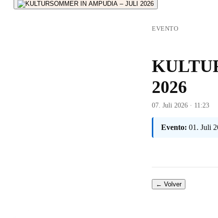
EVENTO
KULTUR
2026
07. Juli 2026 · 11:23
Evento:
01. Juli 
← Volver