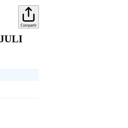
Compartir
JULI