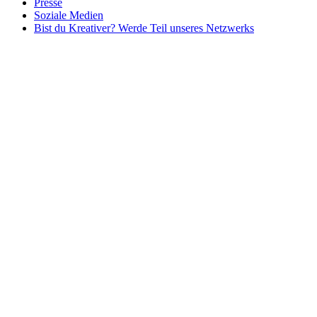
Presse
Soziale Medien
Bist du Kreativer? Werde Teil unseres Netzwerks