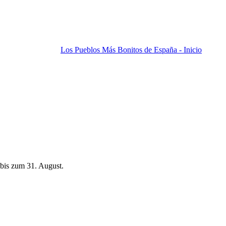
Los Pueblos Más Bonitos de España - Inicio
bis zum 31. August.