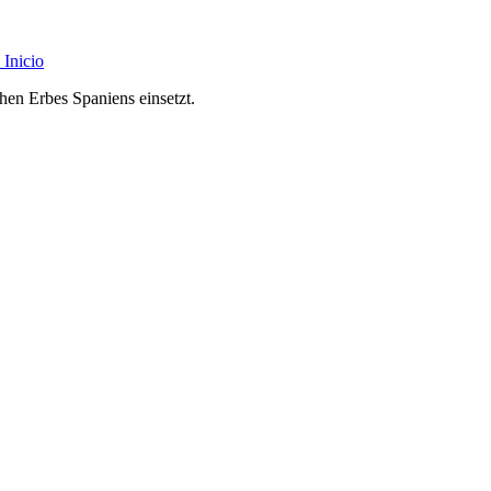
Inicio
chen Erbes Spaniens einsetzt.