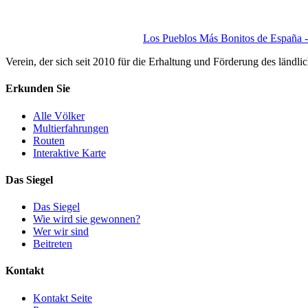
Los Pueblos Más Bonitos de España - 
Verein, der sich seit 2010 für die Erhaltung und Förderung des ländli
Erkunden Sie
Alle Völker
Multierfahrungen
Routen
Interaktive Karte
Das Siegel
Das Siegel
Wie wird sie gewonnen?
Wer wir sind
Beitreten
Kontakt
Kontakt Seite