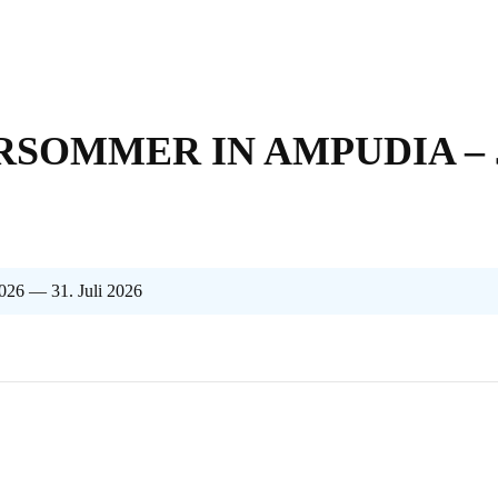
SOMMER IN AMPUDIA – 
2026 — 31. Juli 2026