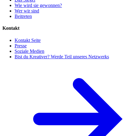
Wie wird sie gewonnen?
Wer wir sind
Beitreten
Kontakt
Kontakt Seite
Presse
Soziale Medien
Bist du Kreativer? Werde Teil unseres Netzwerks