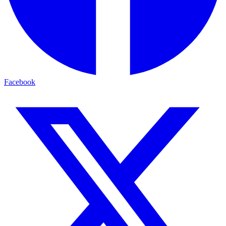
Facebook