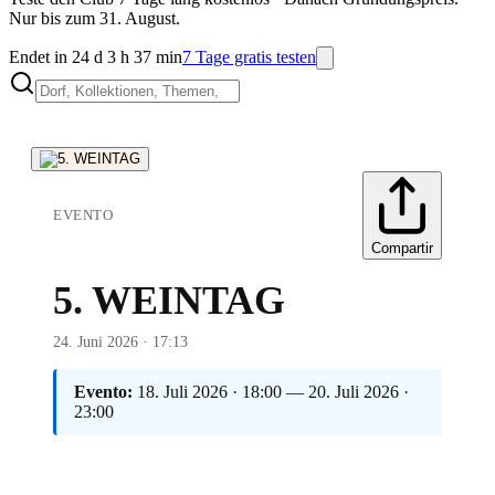
Nur bis zum 31. August.
Endet in 24 d 3 h 37 min
7 Tage gratis testen
EVENTO
Compartir
5. WEINTAG
24. Juni 2026 · 17:13
Evento:
18. Juli 2026 · 18:00 — 20. Juli 2026 ·
23:00