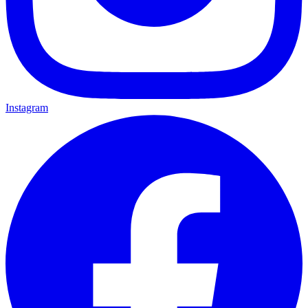
Instagram