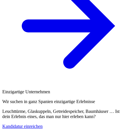
Einzigartige Unternehmen
Wir suchen in ganz Spanien einzigartige Erlebnisse
Leuchttürme, Glaskuppeln, Getreidespeicher, Baumhäuser … Ist
dein Erlebnis eines, das man nur hier erleben kann?
Kandidatur einreichen