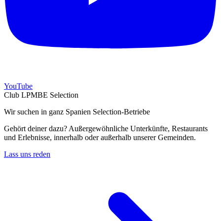
YouTube
Club LPMBE Selection
Wir suchen in ganz Spanien Selection-Betriebe
Gehört deiner dazu? Außergewöhnliche Unterkünfte, Restaurants
und Erlebnisse, innerhalb oder außerhalb unserer Gemeinden.
Lass uns reden