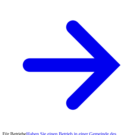
Für Betriebe
Haben Sie einen Betrieb in einer Gemeinde des