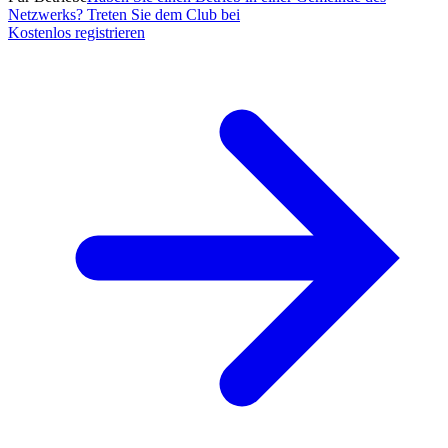
Netzwerks? Treten Sie dem Club bei
Kostenlos registrieren