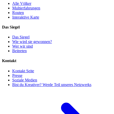
Alle Völker
Multierfahrungen
Routen
Interaktive Karte
Das Siegel
Das Siegel
Wie wird sie gewonnen?
Wer wir sind
Beitreten
Kontakt
Kontakt Seite
Presse
Soziale Medien
Bist du Kreativer? Werde Teil unseres Netzwerks