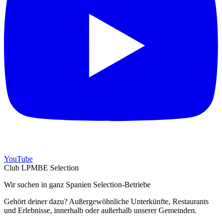
YouTube
Club LPMBE Selection
Wir suchen in ganz Spanien Selection-Betriebe
Gehört deiner dazu? Außergewöhnliche Unterkünfte, Restaurants
und Erlebnisse, innerhalb oder außerhalb unserer Gemeinden.