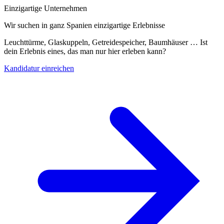
Einzigartige Unternehmen
Wir suchen in ganz Spanien einzigartige Erlebnisse
Leuchttürme, Glaskuppeln, Getreidespeicher, Baumhäuser … Ist
dein Erlebnis eines, das man nur hier erleben kann?
Kandidatur einreichen