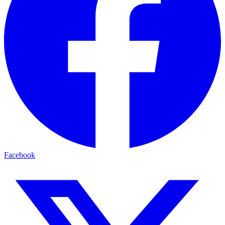
Facebook