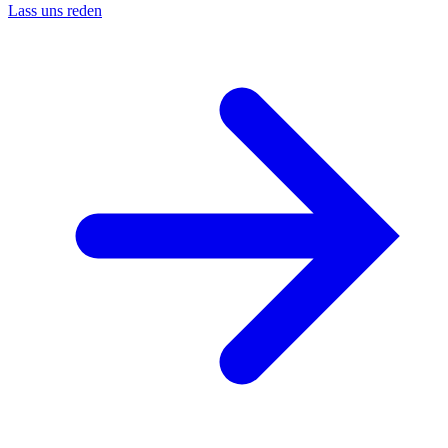
Lass uns reden