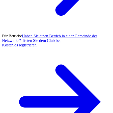
Für Betriebe
Haben Sie einen Betrieb in einer Gemeinde des
Netzwerks? Treten Sie dem Club bei
Kostenlos registrieren