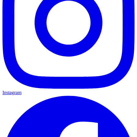
Instagram