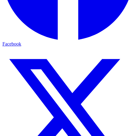
Facebook