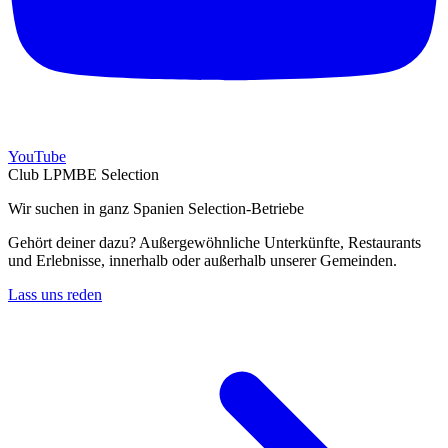
YouTube
Club LPMBE Selection
Wir suchen in ganz Spanien Selection-Betriebe
Gehört deiner dazu? Außergewöhnliche Unterkünfte, Restaurants
und Erlebnisse, innerhalb oder außerhalb unserer Gemeinden.
Lass uns reden