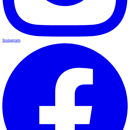
Instagram