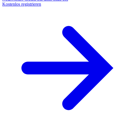
Kostenlos registrieren