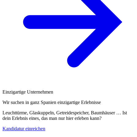
Einzigartige Unternehmen
Wir suchen in ganz Spanien einzigartige Erlebnisse
Leuchttürme, Glaskuppeln, Getreidespeicher, Baumhäuser … Ist
dein Erlebnis eines, das man nur hier erleben kann?
Kandidatur einreichen