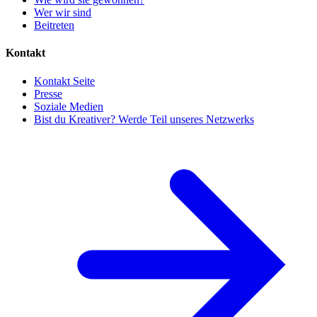
Wer wir sind
Beitreten
Kontakt
Kontakt Seite
Presse
Soziale Medien
Bist du Kreativer? Werde Teil unseres Netzwerks