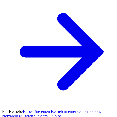
Für Betriebe
Haben Sie einen Betrieb in einer Gemeinde des
Netzwerks? Treten Sie dem Club bei