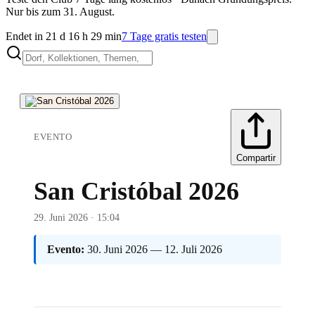
Nur bis zum 31. August.
Endet in 21 d 16 h 29 min
7 Tage gratis testen
EVENTO
Compartir
San Cristóbal 2026
29. Juni 2026 · 15:04
Evento:
30. Juni 2026 — 12. Juli 2026