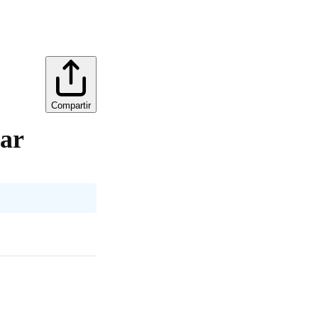
Compartir
ar