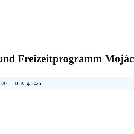
 und Freizeitprogramm Mojác
 2026 — 31. Aug. 2026