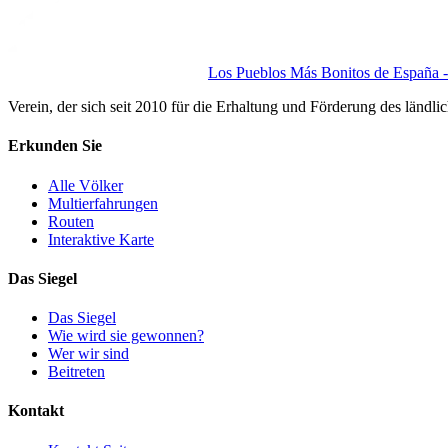
Los Pueblos Más Bonitos de España - 
Verein, der sich seit 2010 für die Erhaltung und Förderung des ländli
Erkunden Sie
Alle Völker
Multierfahrungen
Routen
Interaktive Karte
Das Siegel
Das Siegel
Wie wird sie gewonnen?
Wer wir sind
Beitreten
Kontakt