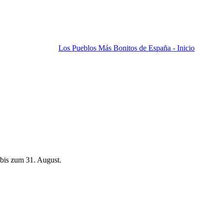
Los Pueblos Más Bonitos de España - Inicio
bis zum 31. August.