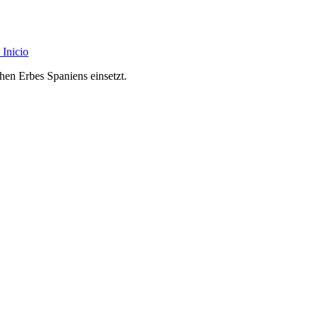
Inicio
chen Erbes Spaniens einsetzt.