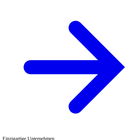
Einzigartige Unternehmen