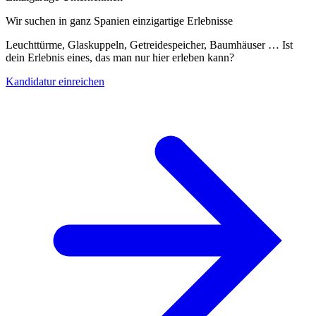
Wir suchen in ganz Spanien einzigartige Erlebnisse
Leuchttürme, Glaskuppeln, Getreidespeicher, Baumhäuser … Ist
dein Erlebnis eines, das man nur hier erleben kann?
Kandidatur einreichen