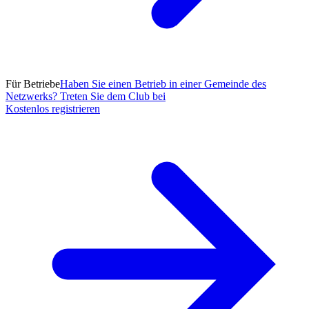
Für Betriebe
Haben Sie einen Betrieb in einer Gemeinde des
Netzwerks? Treten Sie dem Club bei
Kostenlos registrieren