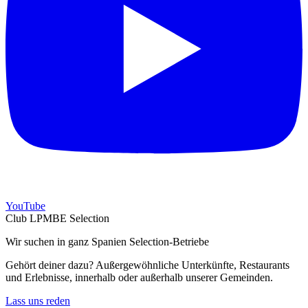
YouTube
Club LPMBE Selection
Wir suchen in ganz Spanien Selection-Betriebe
Gehört deiner dazu? Außergewöhnliche Unterkünfte, Restaurants
und Erlebnisse, innerhalb oder außerhalb unserer Gemeinden.
Lass uns reden