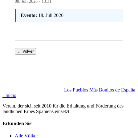
08. Juli 2026 · 13:31
Evento:
18. Juli 2026
← Volver
Los Pueblos Más Bonitos de España
- Inicio
Verein, der sich seit 2010 für die Erhaltung und Förderung des
ländlichen Erbes Spaniens einsetzt.
Erkunden Sie
Alle Völker