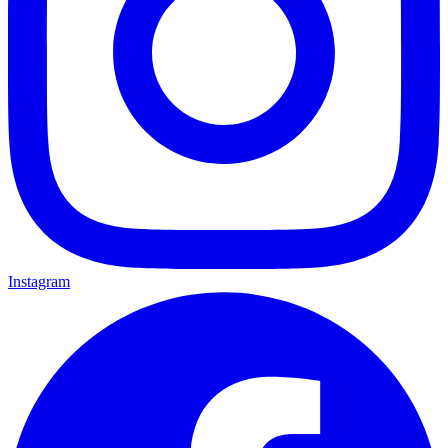
Instagram