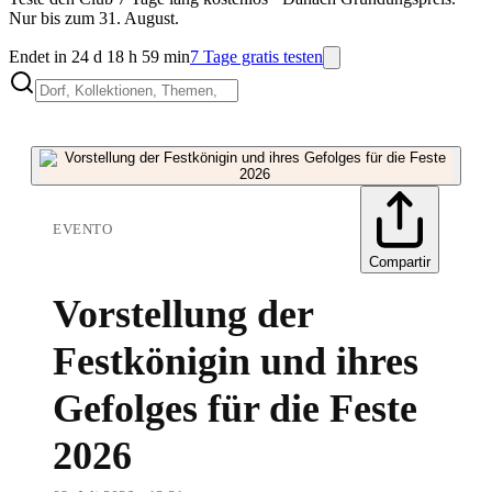
Nur bis zum 31. August.
Endet in 24 d 18 h 59 min
7 Tage gratis testen
EVENTO
Compartir
Vorstellung der
Festkönigin und ihres
Gefolges für die Feste
2026