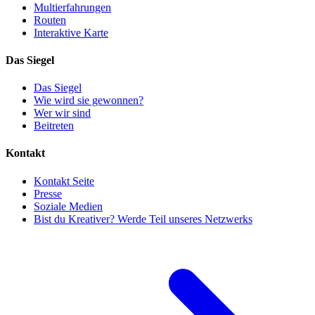
Multierfahrungen
Routen
Interaktive Karte
Das Siegel
Das Siegel
Wie wird sie gewonnen?
Wer wir sind
Beitreten
Kontakt
Kontakt Seite
Presse
Soziale Medien
Bist du Kreativer? Werde Teil unseres Netzwerks