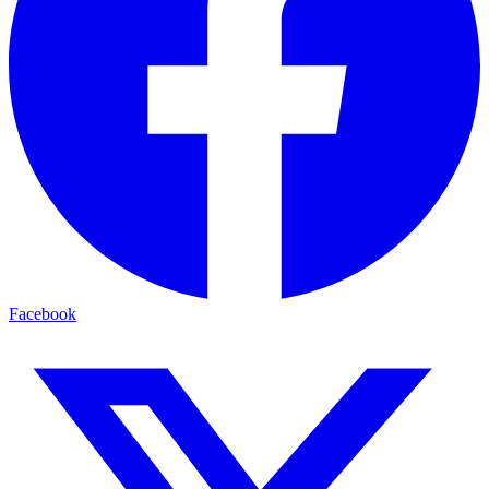
Facebook