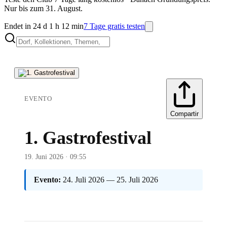
Nur bis zum 31. August.
Endet in 24 d 1 h 12 min
7 Tage gratis testen
EVENTO
Compartir
1. Gastrofestival
19. Juni 2026 · 09:55
Evento:
24. Juli 2026 — 25. Juli 2026