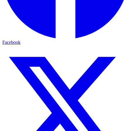
Facebook