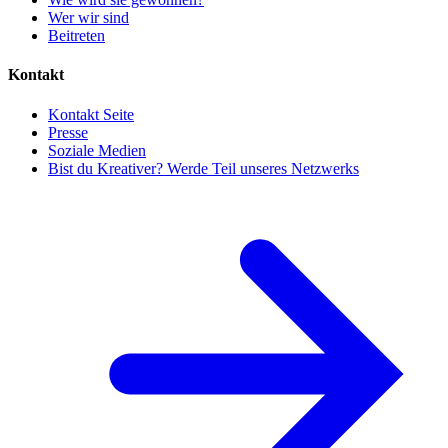
Wer wir sind
Beitreten
Kontakt
Kontakt Seite
Presse
Soziale Medien
Bist du Kreativer? Werde Teil unseres Netzwerks