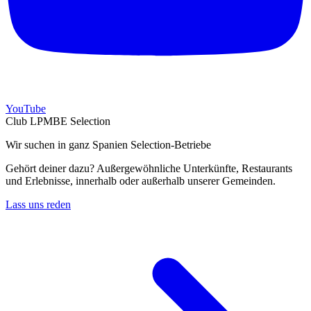
YouTube
Club LPMBE Selection
Wir suchen in ganz Spanien Selection-Betriebe
Gehört deiner dazu? Außergewöhnliche Unterkünfte, Restaurants
und Erlebnisse, innerhalb oder außerhalb unserer Gemeinden.
Lass uns reden