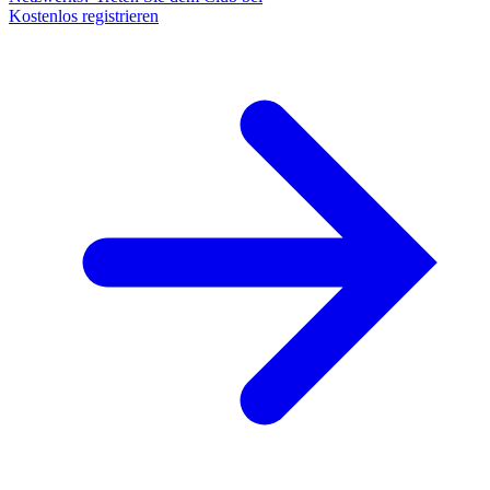
Kostenlos registrieren