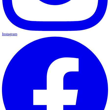
Instagram