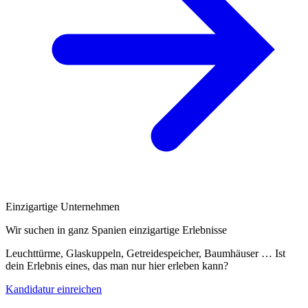
Einzigartige Unternehmen
Wir suchen in ganz Spanien einzigartige Erlebnisse
Leuchttürme, Glaskuppeln, Getreidespeicher, Baumhäuser … Ist
dein Erlebnis eines, das man nur hier erleben kann?
Kandidatur einreichen