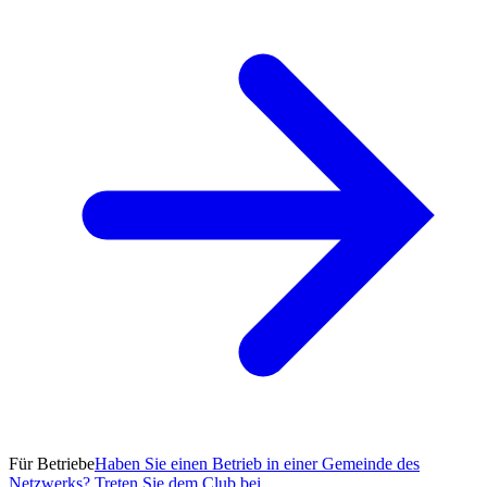
Für Betriebe
Haben Sie einen Betrieb in einer Gemeinde des
Netzwerks? Treten Sie dem Club bei