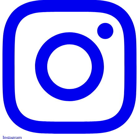
Instagram