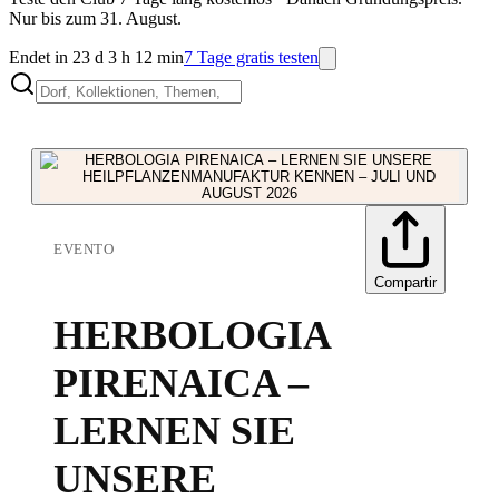
Nur bis zum 31. August.
Endet in 23 d 3 h 12 min
7 Tage gratis testen
EVENTO
Compartir
HERBOLOGIA
PIRENAICA –
LERNEN SIE
UNSERE