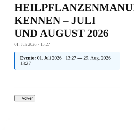
HEILPFLANZENMANU
KENNEN – JULI
UND AUGUST 2026
01. Juli 2026 · 13:27
Evento:
01. Juli 2026 · 13:27 — 29. Aug. 2026 ·
13:27
← Volver