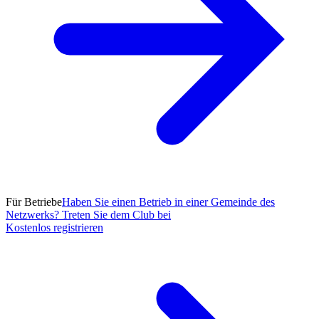
Für Betriebe
Haben Sie einen Betrieb in einer Gemeinde des
Netzwerks? Treten Sie dem Club bei
Kostenlos registrieren