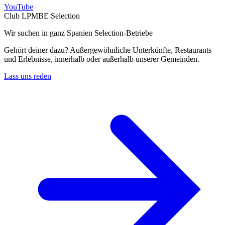
YouTube
Club LPMBE Selection
Wir suchen in ganz Spanien Selection-Betriebe
Gehört deiner dazu? Außergewöhnliche Unterkünfte, Restaurants
und Erlebnisse, innerhalb oder außerhalb unserer Gemeinden.
Lass uns reden