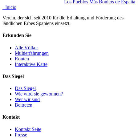
Los Pueblos Más Bonitos de España
- Inicio
Verein, der sich seit 2010 für die Erhaltung und Förderung des
ländlichen Erbes Spaniens einsetzt.
Erkunden Sie
Alle Völker
Multierfahrungen
Routen
Interaktive Karte
Das Siegel
Das Siegel
Wie wird sie gewonnen?
Wer wir sind
Beitreten
Kontakt
Kontakt Seite
Presse