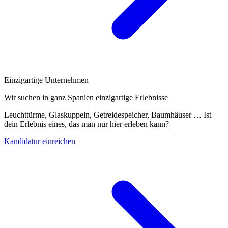
Einzigartige Unternehmen
Wir suchen in ganz Spanien einzigartige Erlebnisse
Leuchttürme, Glaskuppeln, Getreidespeicher, Baumhäuser … Ist
dein Erlebnis eines, das man nur hier erleben kann?
Kandidatur einreichen