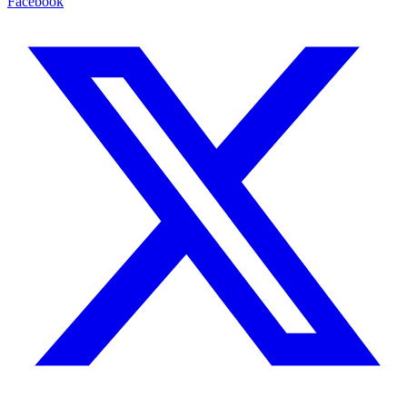
Facebook