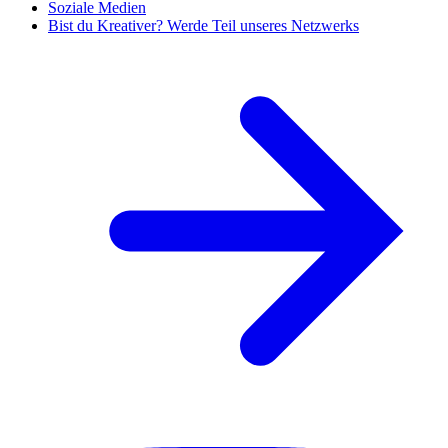
Soziale Medien
Bist du Kreativer? Werde Teil unseres Netzwerks