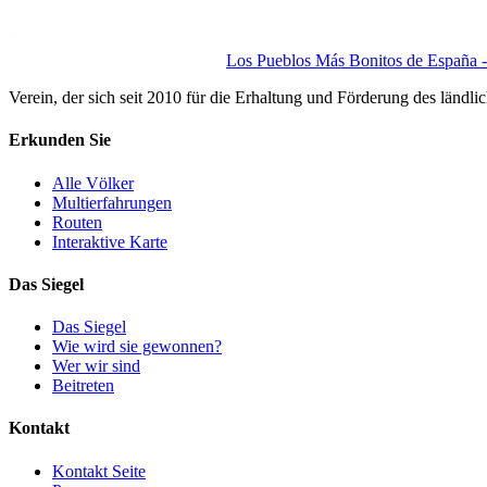
Los Pueblos Más Bonitos de España - 
Verein, der sich seit 2010 für die Erhaltung und Förderung des ländli
Erkunden Sie
Alle Völker
Multierfahrungen
Routen
Interaktive Karte
Das Siegel
Das Siegel
Wie wird sie gewonnen?
Wer wir sind
Beitreten
Kontakt
Kontakt Seite