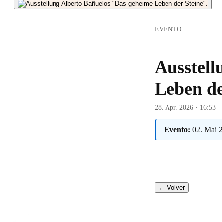
EVENTO
Ausstell
Leben de
28. Apr. 2026 · 16:53
Evento:
02. Mai 
← Volver