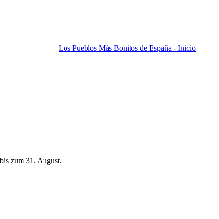
Los Pueblos Más Bonitos de España - Inicio
bis zum 31. August.