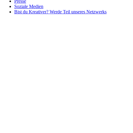
Presse
Soziale Medien
Bist du Kreativer? Werde Teil unseres Netzwerks