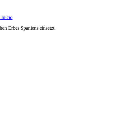
Inicio
chen Erbes Spaniens einsetzt.