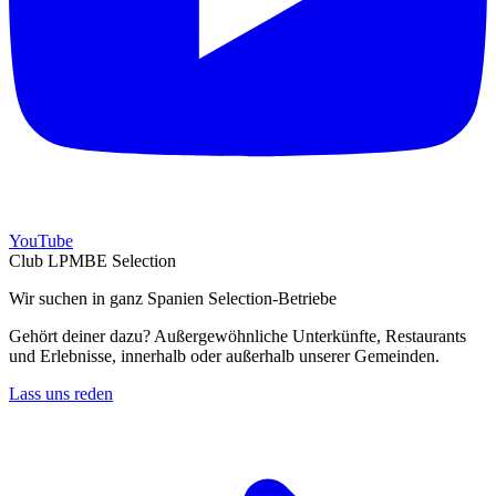
YouTube
Club LPMBE Selection
Wir suchen in ganz Spanien Selection-Betriebe
Gehört deiner dazu? Außergewöhnliche Unterkünfte, Restaurants
und Erlebnisse, innerhalb oder außerhalb unserer Gemeinden.
Lass uns reden