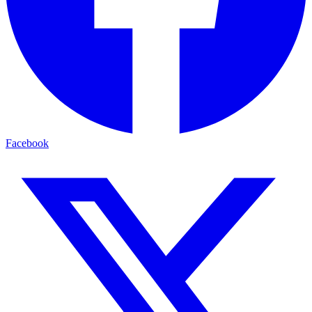
Facebook