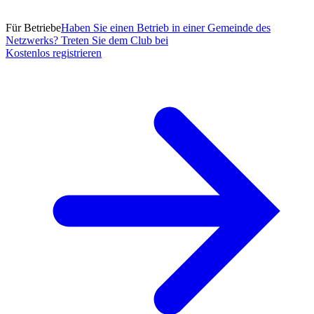
Für Betriebe
Haben Sie einen Betrieb in einer Gemeinde des
Netzwerks? Treten Sie dem Club bei
Kostenlos registrieren