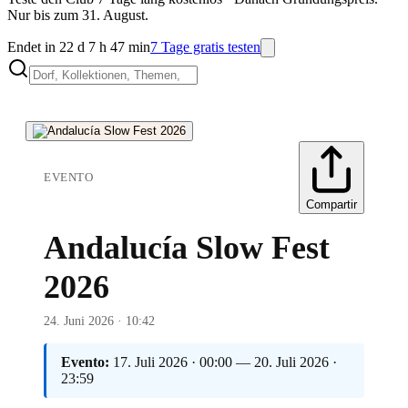
Nur bis zum 31. August.
Endet in 22 d 7 h 47 min
7 Tage gratis testen
EVENTO
Compartir
Andalucía Slow Fest
2026
24. Juni 2026 · 10:42
Evento:
17. Juli 2026 · 00:00 — 20. Juli 2026 ·
23:59