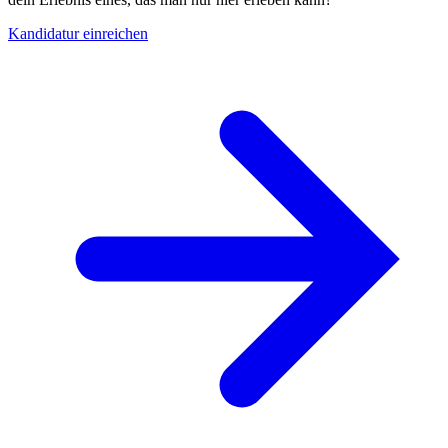
Kandidatur einreichen