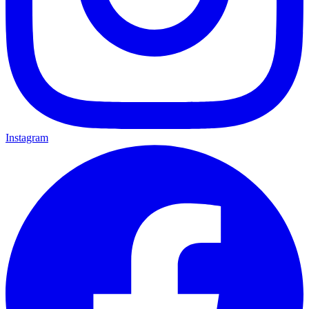
Instagram