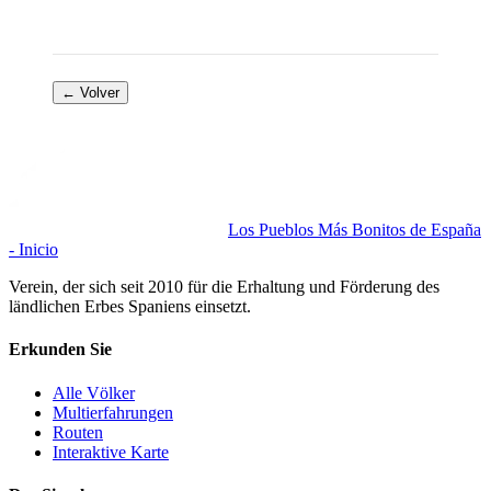
← Volver
Los Pueblos Más Bonitos de España
- Inicio
Verein, der sich seit 2010 für die Erhaltung und Förderung des
ländlichen Erbes Spaniens einsetzt.
Erkunden Sie
Alle Völker
Multierfahrungen
Routen
Interaktive Karte