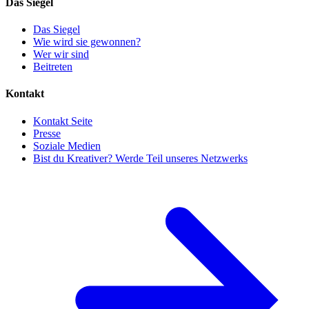
Das Siegel
Das Siegel
Wie wird sie gewonnen?
Wer wir sind
Beitreten
Kontakt
Kontakt Seite
Presse
Soziale Medien
Bist du Kreativer? Werde Teil unseres Netzwerks